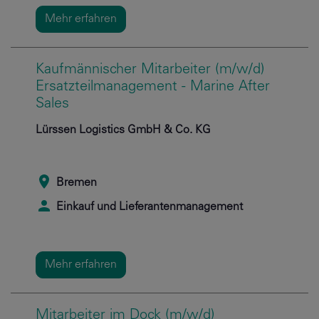
Mehr erfahren
Kaufmännischer Mitarbeiter (m/w/d)
Ersatzteilmanagement - Marine After
Sales
Lürssen Logistics GmbH & Co. KG
Bremen
Einkauf und Lieferantenmanagement
Mehr erfahren
Mitarbeiter im Dock (m/w/d)