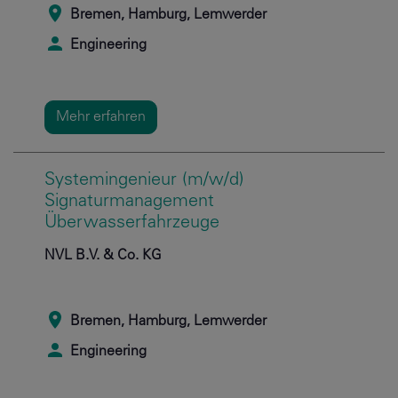
Bremen, Hamburg, Lemwerder
Engineering
Mehr erfahren
Systemingenieur (m/w/d)
Signaturmanagement
Überwasserfahrzeuge
NVL B.V. & Co. KG
Bremen, Hamburg, Lemwerder
Engineering