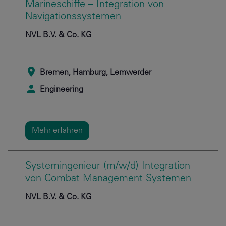
Marineschiffe – Integration von
Navigationssystemen
NVL B.V. & Co. KG
Bremen, Hamburg, Lemwerder
Engineering
Mehr erfahren
Systemingenieur (m/w/d) Integration
von Combat Management Systemen
NVL B.V. & Co. KG