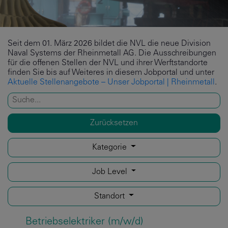
Seit dem 01. März 2026 bildet die NVL die neue Division
Naval Systems der Rheinmetall AG. Die Ausschreibungen
für die offenen Stellen der NVL und ihrer Werftstandorte
finden Sie bis auf Weiteres in diesem Jobportal und unter
Aktuelle Stellenangebote – Unser Jobportal | Rheinmetall
.
Zurücksetzen
Kategorie
Job Level
Standort
Betriebselektriker (m/w/d)