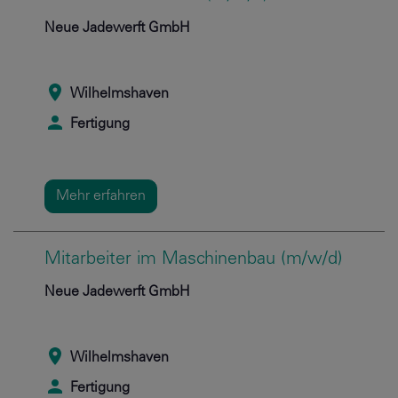
Neue Jadewerft GmbH
Wilhelmshaven
Fertigung
Mehr erfahren
Mitarbeiter im Maschinenbau (m/w/d)
Neue Jadewerft GmbH
Wilhelmshaven
Fertigung