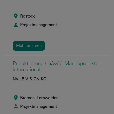
Rostock
Projektmanagement
Mehr erfahren
Projektleitung (m/w/d) Marineprojekte
international
NVL B.V. & Co. KG
Bremen, Lemwerder
Projektmanagement