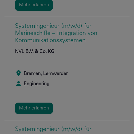
Mehr erfahren
Systemingenieur (m/w/d) für
Marineschiffe – Integration von
Kommunikationssystemen
NVL B.V. & Co. KG
Bremen, Lemwerder
Engineering
Mehr erfahren
Systemingenieur (m/w/d) für