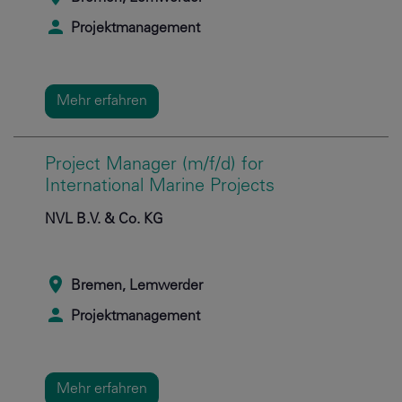
Projektmanagement
Mehr erfahren
Project Manager (m/f/d) for
International Marine Projects
NVL B.V. & Co. KG
Bremen, Lemwerder
Projektmanagement
Mehr erfahren