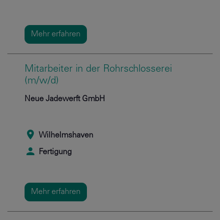
Mehr erfahren
Mitarbeiter in der Rohrschlosserei
(m/w/d)
Neue Jadewerft GmbH
Wilhelmshaven
Fertigung
Mehr erfahren