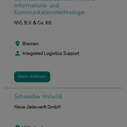
Informations- und
Kommunikationstechnologie
NVL B.V. & Co. KG
Bremen
Integrated Logistics Support
Mehr erfahren
Schweißer (m/w/d)
Neue Jadewerft GmbH