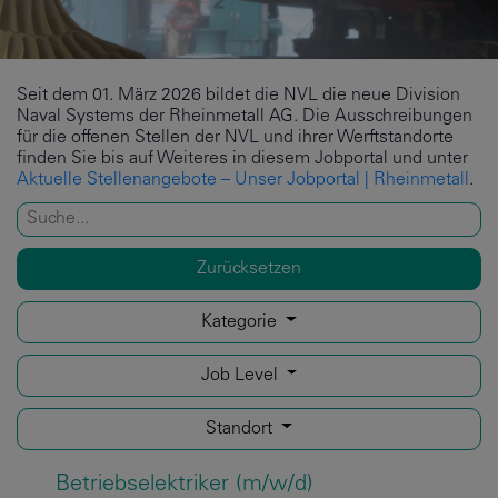
Seit dem 01. März 2026 bildet die NVL die neue Division
Naval Systems der Rheinmetall AG. Die Ausschreibungen
für die offenen Stellen der NVL und ihrer Werftstandorte
finden Sie bis auf Weiteres in diesem Jobportal und unter
Aktuelle Stellenangebote – Unser Jobportal | Rheinmetall
.
Zurücksetzen
Kategorie
Job Level
Standort
Betriebselektriker (m/w/d)