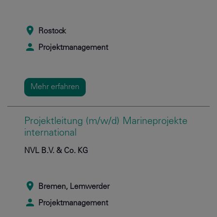
Rostock
Projektmanagement
Mehr erfahren
Projektleitung (m/w/d) Marineprojekte
international
NVL B.V. & Co. KG
Bremen, Lemwerder
Projektmanagement