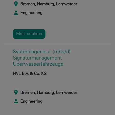
Bremen, Hamburg, Lemwerder
Engineering
Mehr erfahren
Systemingenieur (m/w/d)
Signaturmanagement
Überwasserfahrzeuge
NVL B.V. & Co. KG
Bremen, Hamburg, Lemwerder
Engineering