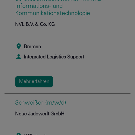
Informations- und
Kommunikationstechnologie
NVL B.V. & Co. KG
Bremen
Integrated Logistics Support
Mehr erfahren
Schweißer (m/w/d)
Neue Jadewerft GmbH