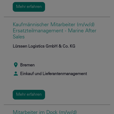
Mehr erfahren
Kaufmännischer Mitarbeiter (m/w/d)
Ersatzteilmanagement - Marine After
Sales
Lürssen Logistics GmbH & Co. KG
Bremen
Einkauf und Lieferantenmanagement
Mehr erfahren
Mitarbeiter im Dock (m/w/d)