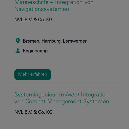
Marineschiffe – Integration von
Navigationssystemen
NVL B.V. & Co. KG
Bremen, Hamburg, Lemwerder
Engineering
Mehr erfahren
Systemingenieur (m/w/d) Integration
von Combat Management Systemen
NVL B.V. & Co. KG