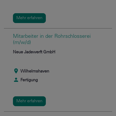
Mehr erfahren
Mitarbeiter in der Rohrschlosserei
(m/w/d)
Neue Jadewerft GmbH
Wilhelmshaven
Fertigung
Mehr erfahren