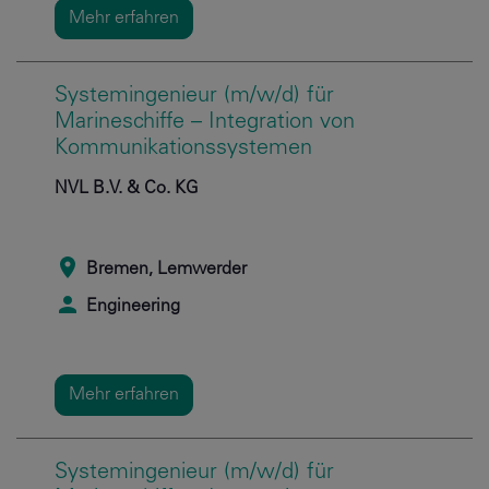
Mehr erfahren
Systemingenieur (m/w/d) für
Marineschiffe – Integration von
Kommunikationssystemen
NVL B.V. & Co. KG
Bremen, Lemwerder
Engineering
Mehr erfahren
Systemingenieur (m/w/d) für