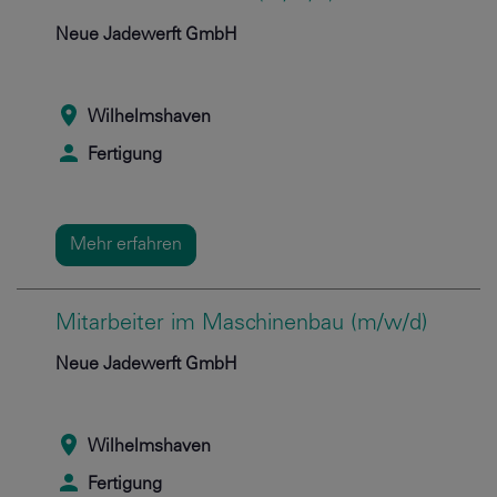
Neue Jadewerft GmbH
Wilhelmshaven
Fertigung
Mehr erfahren
Mitarbeiter im Maschinenbau (m/w/d)
Neue Jadewerft GmbH
Wilhelmshaven
Fertigung