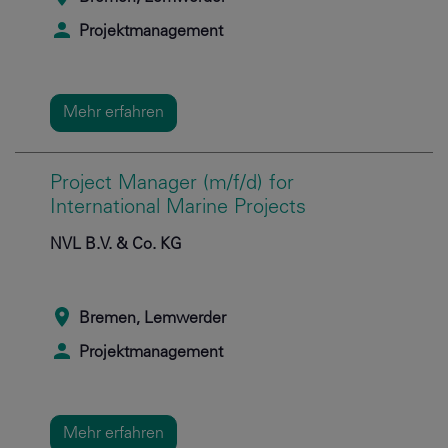
Projektmanagement
Mehr erfahren
Project Manager (m/f/d) for
International Marine Projects
NVL B.V. & Co. KG
Bremen, Lemwerder
Projektmanagement
Mehr erfahren