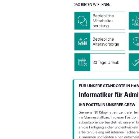
DAS BIETEN WIR IHNEN
FÜR UNSERE STANDORTE IN HA
Informatiker für Adm
IHR POSTEN IN UNSERER CREW
Siemens NX (Ship) ist ein zentraler Te
im Marineschiffbau. In dieser Position 
zukunftsorientierten Betrieb unserer
an die Fertigung sicher und entwickeln 
arbeiten Sie eng mit internen Fachbere
zusammen und leisten einen entscheide