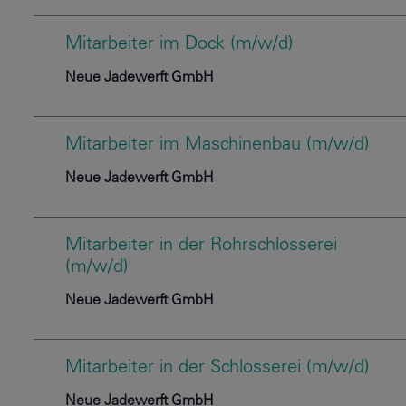
Mitarbeiter im Dock (m/w/d)
Neue Jadewerft GmbH
Mitarbeiter im Maschinenbau (m/w/d)
Neue Jadewerft GmbH
Mitarbeiter in der Rohrschlosserei
(m/w/d)
Neue Jadewerft GmbH
Mitarbeiter in der Schlosserei (m/w/d)
Neue Jadewerft GmbH