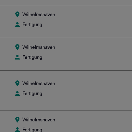
Wilhelmshaven
Fertigung
Wilhelmshaven
Fertigung
Wilhelmshaven
Fertigung
Wilhelmshaven
Fertigung