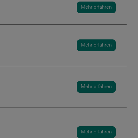
Mehr erfahren
Mehr erfahren
Mehr erfahren
Mehr erfahren