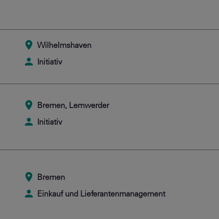
Wilhelmshaven
Initiativ
Bremen, Lemwerder
Initiativ
Bremen
Einkauf und Lieferantenmanagement