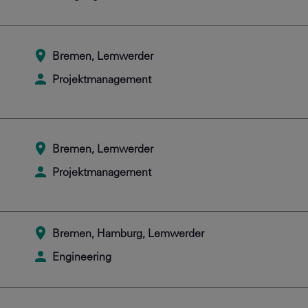
Bremen, Lemwerder
Projektmanagement
Bremen, Lemwerder
Projektmanagement
Bremen, Hamburg, Lemwerder
Engineering