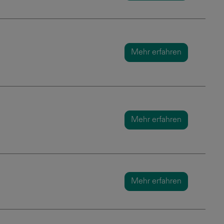
Mehr erfahren
Mehr erfahren
Mehr erfahren