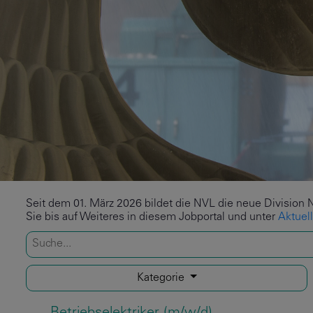
Seit dem 01. März 2026 bildet die NVL die neue Division 
Sie bis auf Weiteres in diesem Jobportal und unter
Aktuel
Kategorie