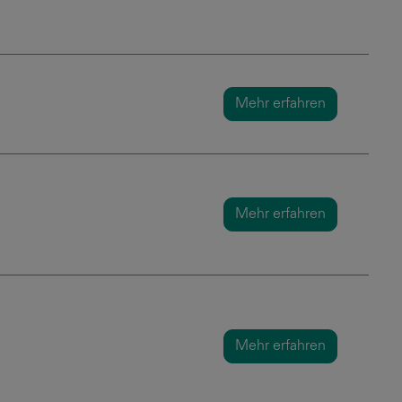
Mehr erfahren
Mehr erfahren
Mehr erfahren