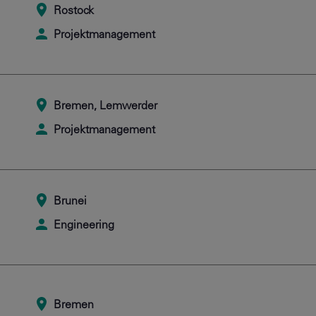
Rostock
Projektmanagement
Bremen, Lemwerder
Projektmanagement
Brunei
Engineering
Bremen