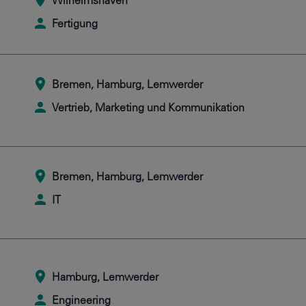
Wilhelmshaven
Fertigung
Bremen, Hamburg, Lemwerder
Vertrieb, Marketing und Kommunikation
Bremen, Hamburg, Lemwerder
IT
Hamburg, Lemwerder
Engineering