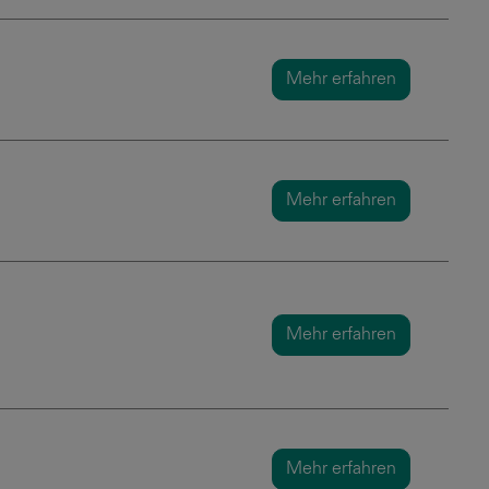
Mehr erfahren
Mehr erfahren
Mehr erfahren
Mehr erfahren