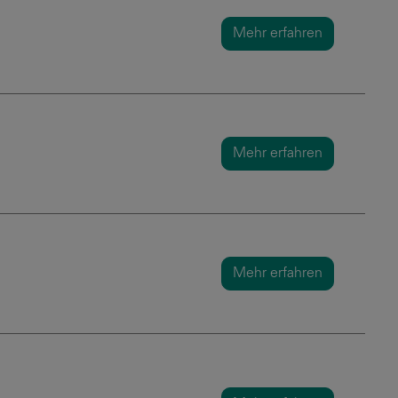
Mehr erfahren
Mehr erfahren
Mehr erfahren