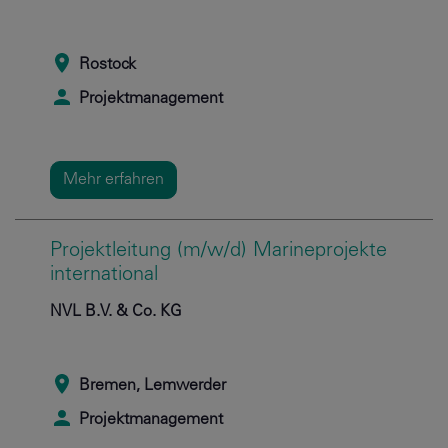
Rostock
Projektmanagement
Mehr erfahren
Projektleitung (m/w/d) Marineprojekte
international
NVL B.V. & Co. KG
Bremen, Lemwerder
Projektmanagement