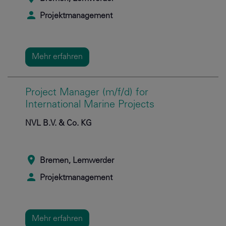
Projektmanagement
Mehr erfahren
Project Manager (m/f/d) for
International Marine Projects
NVL B.V. & Co. KG
Bremen, Lemwerder
Projektmanagement
Mehr erfahren