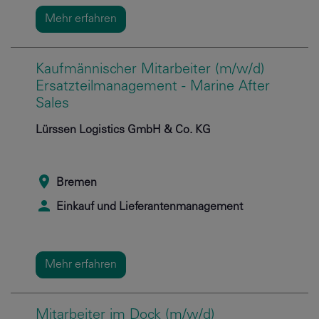
Mehr erfahren
Kaufmännischer Mitarbeiter (m/w/d)
Ersatzteilmanagement - Marine After
Sales
Lürssen Logistics GmbH & Co. KG
Bremen
Einkauf und Lieferantenmanagement
Mehr erfahren
Mitarbeiter im Dock (m/w/d)