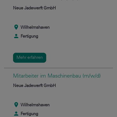
Neue Jadewerft GmbH
Wilhelmshaven
Fertigung
Mehr erfahren
Mitarbeiter im Maschinenbau (m/w/d)
Neue Jadewerft GmbH
Wilhelmshaven
Fertigung