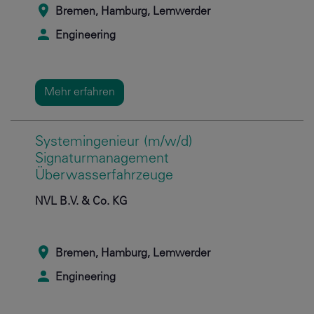
Bremen, Hamburg, Lemwerder
Engineering
Mehr erfahren
Systemingenieur (m/w/d)
Signaturmanagement
Überwasserfahrzeuge
NVL B.V. & Co. KG
Bremen, Hamburg, Lemwerder
Engineering