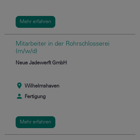
Mehr erfahren
Mitarbeiter in der Rohrschlosserei
(m/w/d)
Neue Jadewerft GmbH
Wilhelmshaven
Fertigung
Mehr erfahren