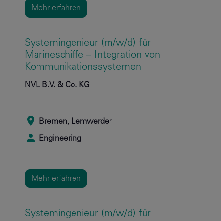
Mehr erfahren
Systemingenieur (m/w/d) für
Marineschiffe – Integration von
Kommunikationssystemen
NVL B.V. & Co. KG
Bremen, Lemwerder
Engineering
Mehr erfahren
Systemingenieur (m/w/d) für