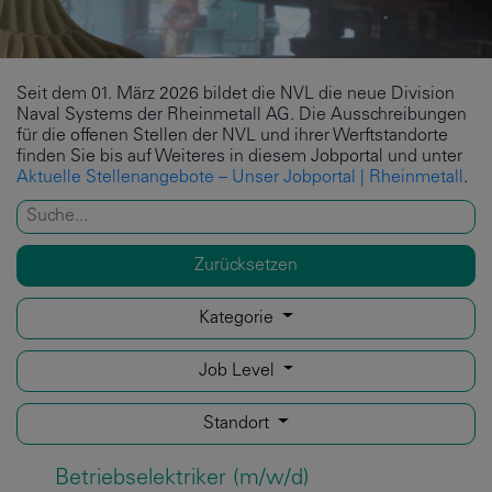
Seit dem 01. März 2026 bildet die NVL die neue Division
Naval Systems der Rheinmetall AG. Die Ausschreibungen
für die offenen Stellen der NVL und ihrer Werftstandorte
finden Sie bis auf Weiteres in diesem Jobportal und unter
Aktuelle Stellenangebote – Unser Jobportal | Rheinmetall
.
Zurücksetzen
Kategorie
Job Level
Standort
Betriebselektriker (m/w/d)