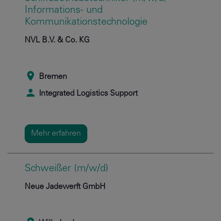
Informations- und
Kommunikationstechnologie
NVL B.V. & Co. KG
Bremen
Integrated Logistics Support
Mehr erfahren
Schweißer (m/w/d)
Neue Jadewerft GmbH