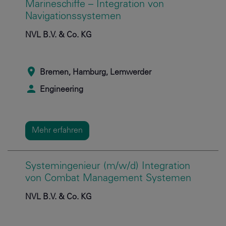
Marineschiffe – Integration von
Navigationssystemen
NVL B.V. & Co. KG
Bremen, Hamburg, Lemwerder
Engineering
Mehr erfahren
Systemingenieur (m/w/d) Integration
von Combat Management Systemen
NVL B.V. & Co. KG