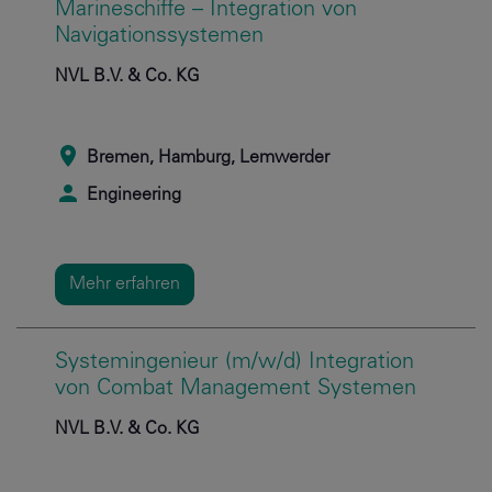
Marineschiffe – Integration von
Navigationssystemen
NVL B.V. & Co. KG
Bremen, Hamburg, Lemwerder
Engineering
Mehr erfahren
Systemingenieur (m/w/d) Integration
von Combat Management Systemen
NVL B.V. & Co. KG