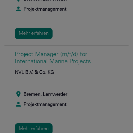
Projektmanagement
Mehr erfahren
Project Manager (m/f/d) for
International Marine Projects
NVL B.V. & Co. KG
Bremen, Lemwerder
Projektmanagement
Mehr erfahren