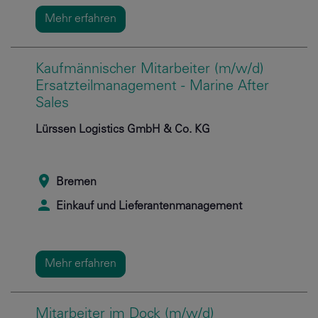
Mehr erfahren
Kaufmännischer Mitarbeiter (m/w/d)
Ersatzteilmanagement - Marine After
Sales
Lürssen Logistics GmbH & Co. KG
Bremen
Einkauf und Lieferantenmanagement
Mehr erfahren
Mitarbeiter im Dock (m/w/d)