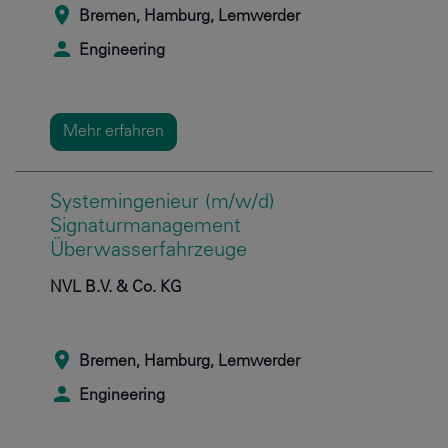
Bremen, Hamburg, Lemwerder
Engineering
Mehr erfahren
Systemingenieur (m/w/d)
Signaturmanagement
Überwasserfahrzeuge
NVL B.V. & Co. KG
Bremen, Hamburg, Lemwerder
Engineering