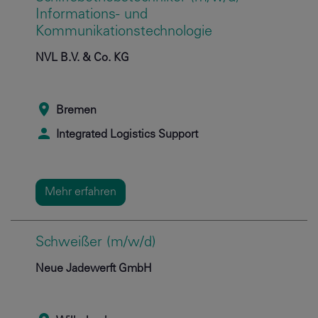
Informations- und
Kommunikationstechnologie
NVL B.V. & Co. KG
Bremen
Integrated Logistics Support
Mehr erfahren
Schweißer (m/w/d)
Neue Jadewerft GmbH