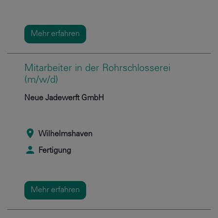
Mehr erfahren
Mitarbeiter in der Rohrschlosserei
(m/w/d)
Neue Jadewerft GmbH
Wilhelmshaven
Fertigung
Mehr erfahren