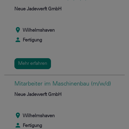
Neue Jadewerft GmbH
Wilhelmshaven
Fertigung
Mehr erfahren
Mitarbeiter im Maschinenbau (m/w/d)
Neue Jadewerft GmbH
Wilhelmshaven
Fertigung