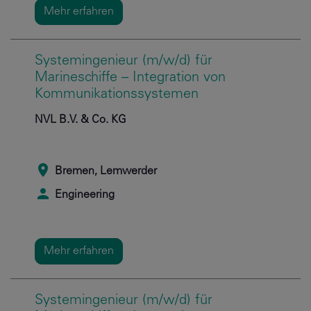
Mehr erfahren
Systemingenieur (m/w/d) für
Marineschiffe – Integration von
Kommunikationssystemen
NVL B.V. & Co. KG
Bremen, Lemwerder
Engineering
Mehr erfahren
Systemingenieur (m/w/d) für