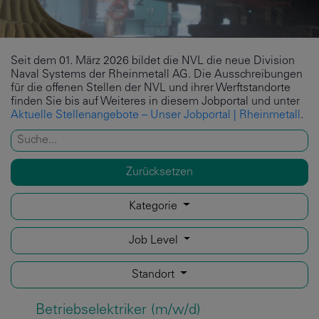
Seit dem 01. März 2026 bildet die NVL die neue Division
Naval Systems der Rheinmetall AG. Die Ausschreibungen
für die offenen Stellen der NVL und ihrer Werftstandorte
finden Sie bis auf Weiteres in diesem Jobportal und unter
Aktuelle Stellenangebote – Unser Jobportal | Rheinmetall
.
Zurücksetzen
Kategorie
Job Level
Standort
Betriebselektriker (m/w/d)