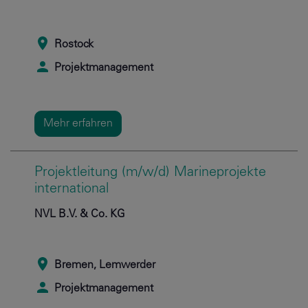
Rostock
Projektmanagement
Mehr erfahren
Projektleitung (m/w/d) Marineprojekte
international
NVL B.V. & Co. KG
Bremen, Lemwerder
Projektmanagement