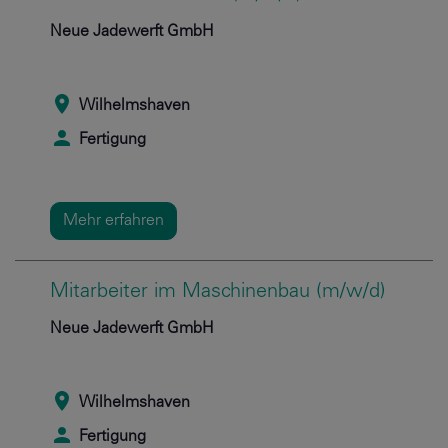
Neue Jadewerft GmbH
Wilhelmshaven
Fertigung
Mehr erfahren
Mitarbeiter im Maschinenbau (m/w/d)
Neue Jadewerft GmbH
Wilhelmshaven
Fertigung