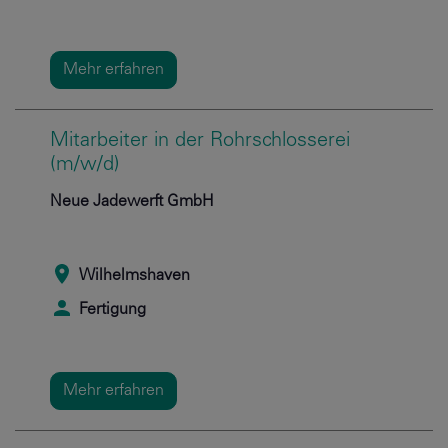
Mehr erfahren
Mitarbeiter in der Rohrschlosserei
(m/w/d)
Neue Jadewerft GmbH
Wilhelmshaven
Fertigung
Mehr erfahren