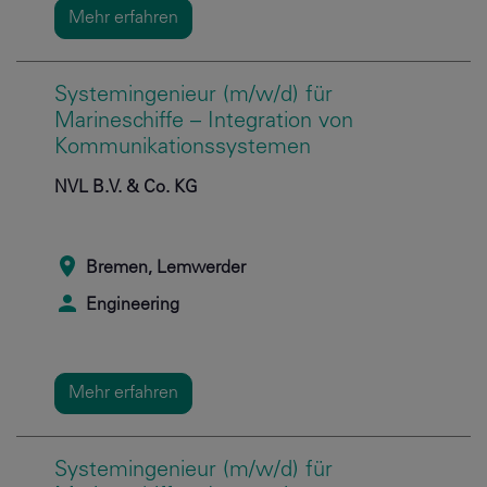
Mehr erfahren
Systemingenieur (m/w/d) für
Marineschiffe – Integration von
Kommunikationssystemen
NVL B.V. & Co. KG
Bremen, Lemwerder
Engineering
Mehr erfahren
Systemingenieur (m/w/d) für