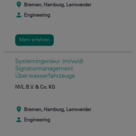
Bremen, Hamburg, Lemwerder
Engineering
Mehr erfahren
Systemingenieur (m/w/d)
Signaturmanagement
Überwasserfahrzeuge
NVL B.V. & Co. KG
Bremen, Hamburg, Lemwerder
Engineering