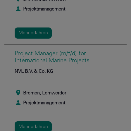
Projektmanagement
Mehr erfahren
Project Manager (m/f/d) for
International Marine Projects
NVL B.V. & Co. KG
Bremen, Lemwerder
Projektmanagement
Mehr erfahren