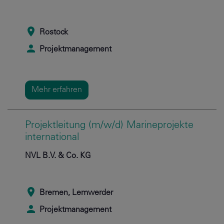
Rostock
Projektmanagement
Mehr erfahren
Projektleitung (m/w/d) Marineprojekte
international
NVL B.V. & Co. KG
Bremen, Lemwerder
Projektmanagement