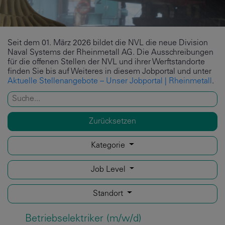
Seit dem 01. März 2026 bildet die NVL die neue Division
Naval Systems der Rheinmetall AG. Die Ausschreibungen
für die offenen Stellen der NVL und ihrer Werftstandorte
finden Sie bis auf Weiteres in diesem Jobportal und unter
Aktuelle Stellenangebote – Unser Jobportal | Rheinmetall
.
Zurücksetzen
Kategorie
Job Level
Standort
Betriebselektriker (m/w/d)