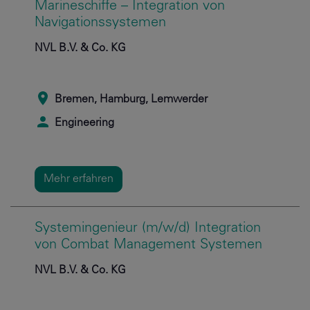
Marineschiffe – Integration von
Navigationssystemen
NVL B.V. & Co. KG
Bremen, Hamburg, Lemwerder
Engineering
Mehr erfahren
Systemingenieur (m/w/d) Integration
von Combat Management Systemen
NVL B.V. & Co. KG