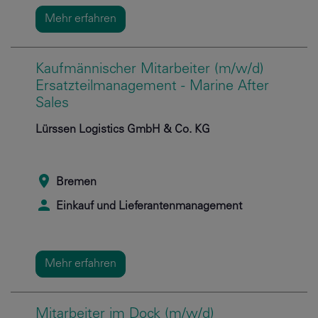
Mehr erfahren
Kaufmännischer Mitarbeiter (m/w/d)
Ersatzteilmanagement - Marine After
Sales
Lürssen Logistics GmbH & Co. KG
Bremen
Einkauf und Lieferantenmanagement
Mehr erfahren
Mitarbeiter im Dock (m/w/d)