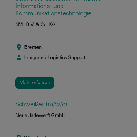
Informations- und
Kommunikationstechnologie
NVL B.V. & Co. KG
Bremen
Integrated Logistics Support
Mehr erfahren
Schweißer (m/w/d)
Neue Jadewerft GmbH