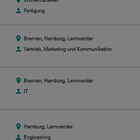
Wilhelmshaven
Fertigung
Bremen, Hamburg, Lemwerder
Vertrieb, Marketing und Kommunikation
Bremen, Hamburg, Lemwerder
IT
Hamburg, Lemwerder
Engineering