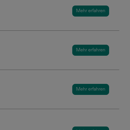
Mehr erfahren
Mehr erfahren
Mehr erfahren