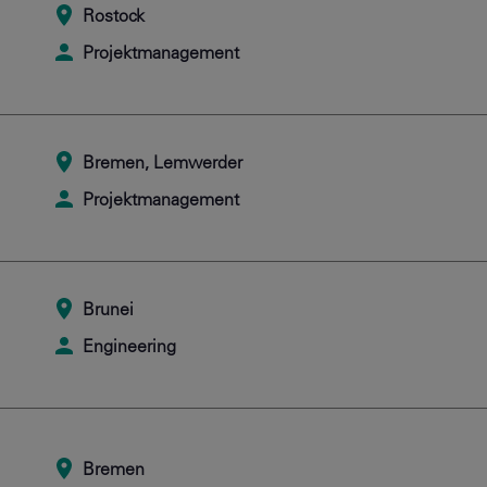
Rostock
Projektmanagement
Bremen, Lemwerder
Projektmanagement
Brunei
Engineering
Bremen