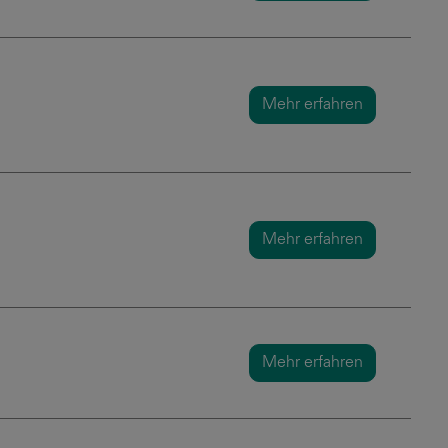
Mehr erfahren
Mehr erfahren
Mehr erfahren