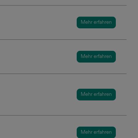
Mehr erfahren
Mehr erfahren
Mehr erfahren
Mehr erfahren