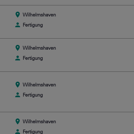
Wilhelmshaven
Fertigung
Wilhelmshaven
Fertigung
Wilhelmshaven
Fertigung
Wilhelmshaven
Fertigung