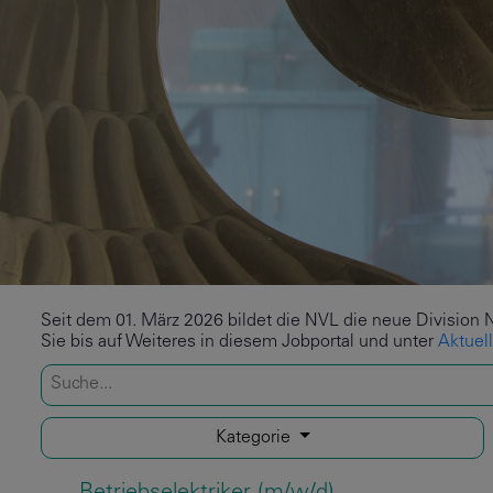
Seit dem 01. März 2026 bildet die NVL die neue Division 
Sie bis auf Weiteres in diesem Jobportal und unter
Aktuel
Kategorie