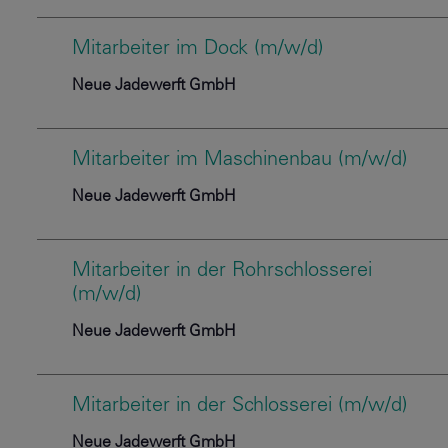
Mitarbeiter im Dock (m/w/d)
Neue Jadewerft GmbH
Mitarbeiter im Maschinenbau (m/w/d)
Neue Jadewerft GmbH
Mitarbeiter in der Rohrschlosserei
(m/w/d)
Neue Jadewerft GmbH
Mitarbeiter in der Schlosserei (m/w/d)
Neue Jadewerft GmbH