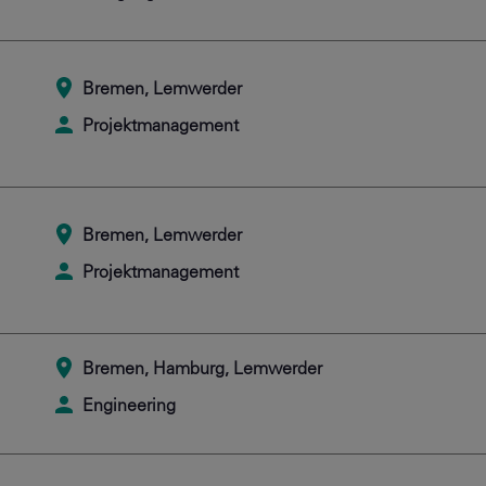
Bremen, Lemwerder
Projektmanagement
Bremen, Lemwerder
Projektmanagement
Bremen, Hamburg, Lemwerder
Engineering