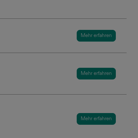
Mehr erfahren
Mehr erfahren
Mehr erfahren