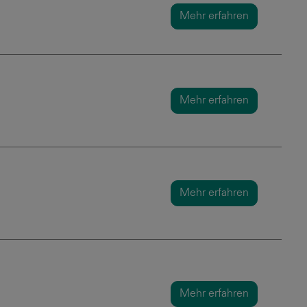
Mehr erfahren
Mehr erfahren
Mehr erfahren
Mehr erfahren