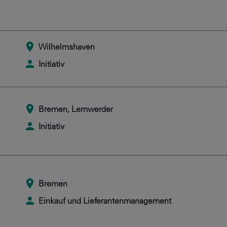
Wilhelmshaven
Initiativ
Bremen, Lemwerder
Initiativ
Bremen
Einkauf und Lieferantenmanagement