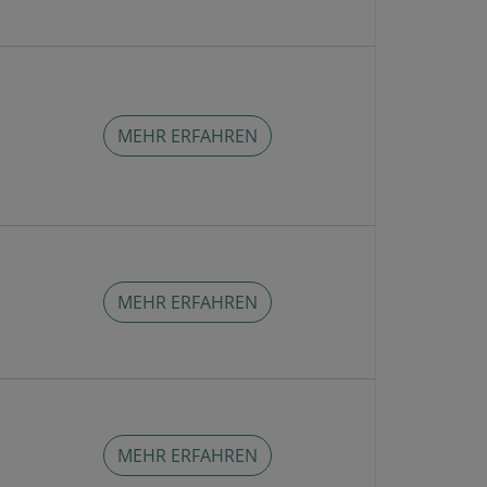
MEHR ERFAHREN
MEHR ERFAHREN
MEHR ERFAHREN