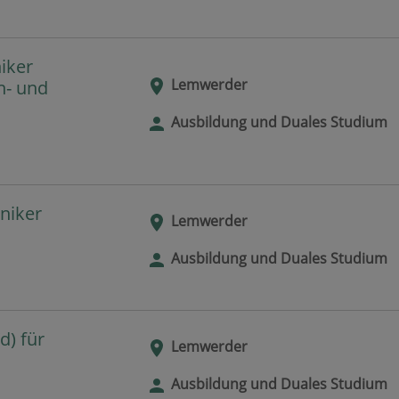
iker
Lemwerder
n- und
Ausbildung und Duales Studium
niker
Lemwerder
Ausbildung und Duales Studium
) für
Lemwerder
Ausbildung und Duales Studium