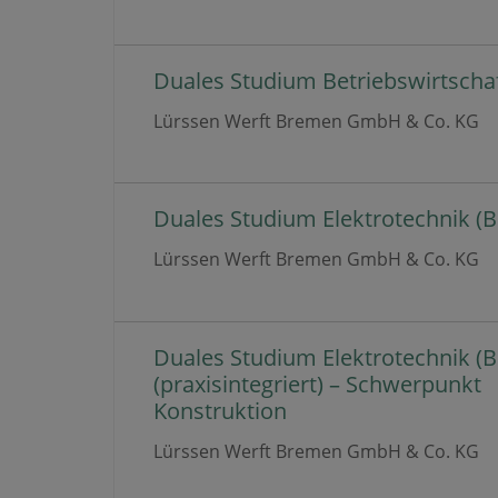
Duales Studium Betriebswirtschaft
Lürssen Werft Bremen GmbH & Co. KG
Duales Studium Elektrotechnik (B.
Lürssen Werft Bremen GmbH & Co. KG
Duales Studium Elektrotechnik (B.
(praxisintegriert) – Schwerpunkt
Konstruktion
Lürssen Werft Bremen GmbH & Co. KG