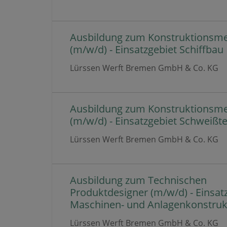
Ausbildung zum Konstruktionsm
(m/w/d) - Einsatzgebiet Schiffbau
Lürssen Werft Bremen GmbH & Co. KG
Ausbildung zum Konstruktionsm
(m/w/d) - Einsatzgebiet Schweißt
Lürssen Werft Bremen GmbH & Co. KG
Ausbildung zum Technischen
Produktdesigner (m/w/d) - Einsat
Maschinen- und Anlagenkonstruk
Lürssen Werft Bremen GmbH & Co. KG