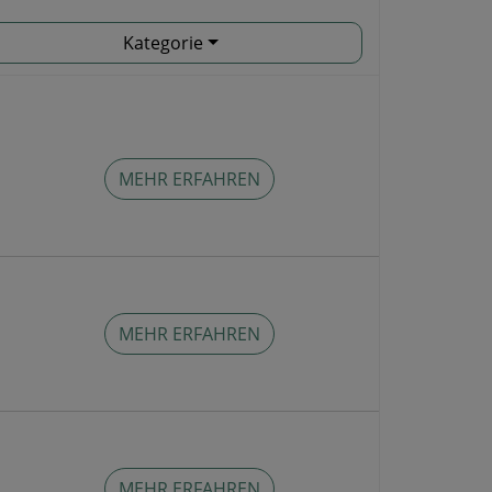
Kategorie
MEHR ERFAHREN
MEHR ERFAHREN
MEHR ERFAHREN