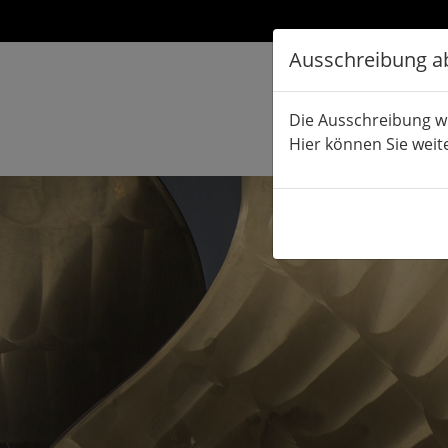
Ausschreibung a
Die Ausschreibung w
Hier können Sie weit