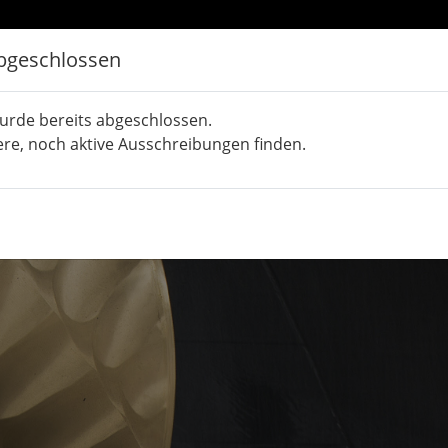
bgeschlossen
urde bereits abgeschlossen.
ere, noch aktive Ausschreibungen finden.