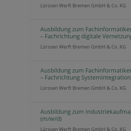
Lürssen Werft Bremen GmbH & Co. KG
Ausbildung zum Fachinformatike
– Fachrichtung digitale Vernetzun
Lürssen Werft Bremen GmbH & Co. KG
Ausbildung zum Fachinformatike
– Fachrichtung Systemintegration
Lürssen Werft Bremen GmbH & Co. KG
Ausbildung zum Industriekaufm
(m/w/d)
Lürssen Werft Bremen GmbH & Co. KG