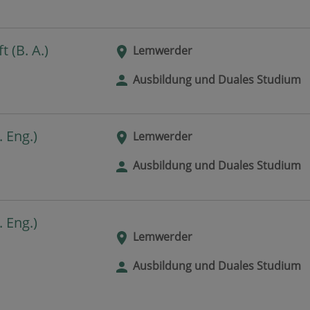
 (B. A.)
Lemwerder
Ausbildung und Duales Studium
 Eng.)
Lemwerder
Ausbildung und Duales Studium
 Eng.)
Lemwerder
Ausbildung und Duales Studium