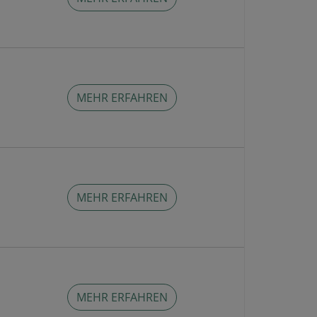
MEHR ERFAHREN
MEHR ERFAHREN
MEHR ERFAHREN