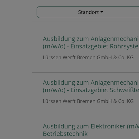
Standort
Ausbildung zum Anlagenmechani
(m/w/d) - Einsatzgebiet Rohrsyst
Lürssen Werft Bremen GmbH & Co. KG
Ausbildung zum Anlagenmechani
(m/w/d) - Einsatzgebiet Schweißt
Lürssen Werft Bremen GmbH & Co. KG
Ausbildung zum Elektroniker (m/w
Betriebstechnik