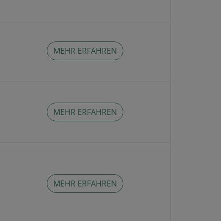
MEHR ERFAHREN
MEHR ERFAHREN
MEHR ERFAHREN