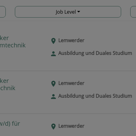
Job Level
ker
Lemwerder
emtechnik
Ausbildung und Duales Studium
ker
Lemwerder
echnik
Ausbildung und Duales Studium
/d) für
Lemwerder