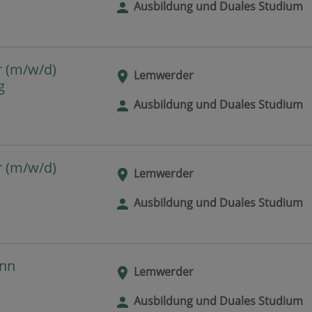
Ausbildung und Duales Studium
r (m/w/d)
Lemwerder
g
Ausbildung und Duales Studium
r (m/w/d)
Lemwerder
Ausbildung und Duales Studium
ann
Lemwerder
Ausbildung und Duales Studium