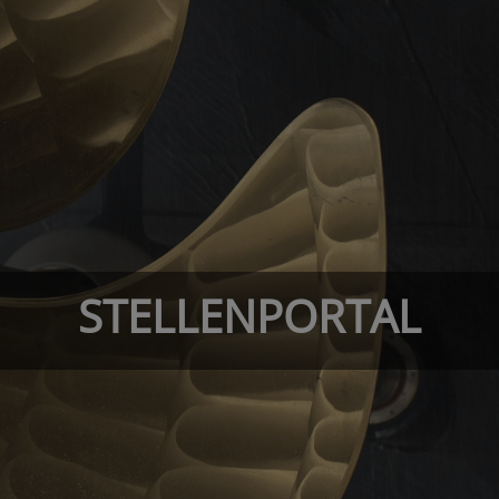
STELLENPORTAL