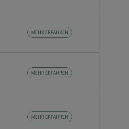
MEHR ERFAHREN
MEHR ERFAHREN
MEHR ERFAHREN