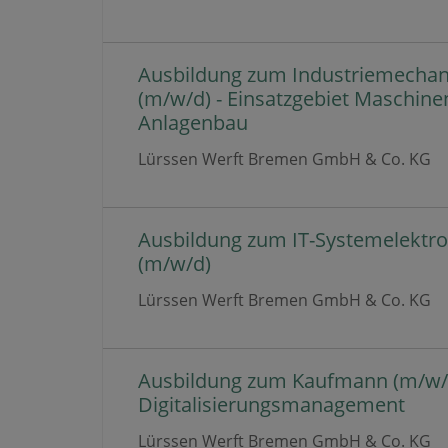
Ausbildung zum Industriemechan
(m/w/d) - Einsatzgebiet Maschine
Anlagenbau
Lürssen Werft Bremen GmbH & Co. KG
Ausbildung zum IT-Systemelektro
(m/w/d)
Lürssen Werft Bremen GmbH & Co. KG
Ausbildung zum Kaufmann (m/w/d
Digitalisierungsmanagement
Lürssen Werft Bremen GmbH & Co. KG