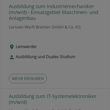
Ausbildung zum Industriemechaniker
(m/w/d) - Einsatzgebiet Maschinen- und
Anlagenbau
Lürssen Werft Bremen GmbH & Co. KG
Lemwerder
Ausbildung und Duales Studium
MEHR ERFAHREN
Ausbildung zum IT-Systemelektroniker
(m/w/d)