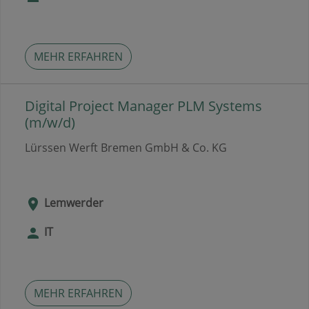
MEHR ERFAHREN
Digital Project Manager PLM Systems
(m/w/d)
Lürssen Werft Bremen GmbH & Co. KG
Lemwerder
IT
MEHR ERFAHREN