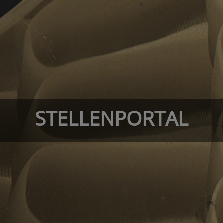
STELLENPORTAL