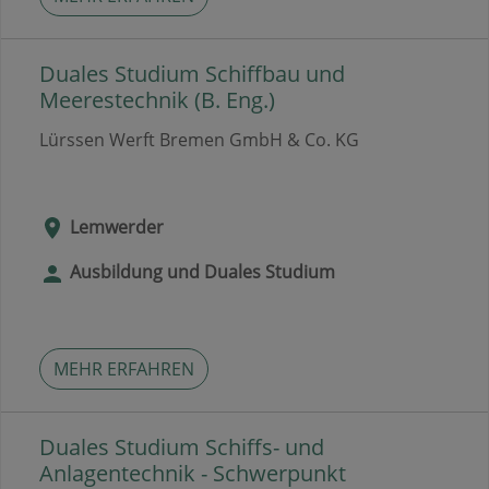
Duales Studium Schiffbau und
Meerestechnik (B. Eng.)
Lürssen Werft Bremen GmbH & Co. KG
Lemwerder
Ausbildung und Duales Studium
MEHR ERFAHREN
Duales Studium Schiffs- und
Anlagentechnik - Schwerpunkt