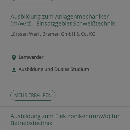
Ausbildung zum Anlagenmechaniker
(m/w/d) - Einsatzgebiet Schweißtechnik
Lürssen Werft Bremen GmbH & Co. KG
Lemwerder
Ausbildung und Duales Studium
MEHR ERFAHREN
Ausbildung zum Elektroniker (m/w/d) für
Betriebstechnik