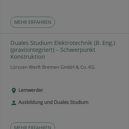
MEHR ERFAHREN
Duales Studium Elektrotechnik (B. Eng.)
(praxisintegriert) – Schwerpunkt
Konstruktion
Lürssen Werft Bremen GmbH & Co. KG
Lemwerder
Ausbildung und Duales Studium
MEHR ERFAHREN