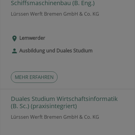
Schiffsmaschinenbau (B. Eng.)
Lürssen Werft Bremen GmbH & Co. KG
Lemwerder
Ausbildung und Duales Studium
MEHR ERFAHREN
Duales Studium Wirtschaftsinformatik
(B. Sc.) (praxisintegriert)
Lürssen Werft Bremen GmbH & Co. KG