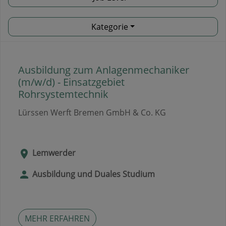
Kategorie
Ausbildung zum Anlagenmechaniker
(m/w/d) - Einsatzgebiet
Rohrsystemtechnik
Lürssen Werft Bremen GmbH & Co. KG
Lemwerder
Ausbildung und Duales Studium
MEHR ERFAHREN