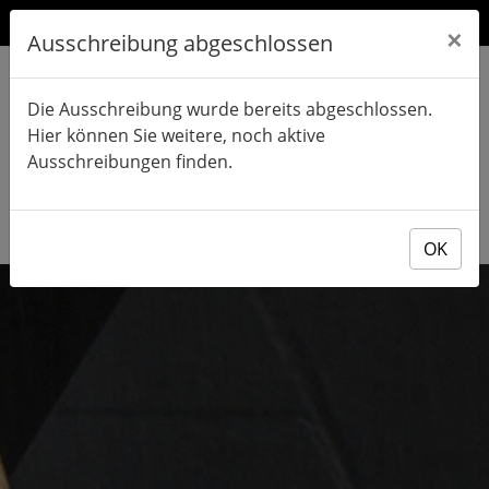
×
Ausschreibung abgeschlossen
Die Ausschreibung wurde bereits abgeschlossen.
Hier können Sie weitere, noch aktive
Ausschreibungen finden.
OK