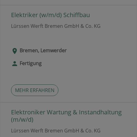
Elektriker (w/m/d) Schiffbau
Lürssen Werft Bremen GmbH & Co. KG
Bremen, Lemwerder
Fertigung
MEHR ERFAHREN
Elektroniker Wartung & Instandhaltung
(m/w/d)
Lürssen Werft Bremen GmbH & Co. KG