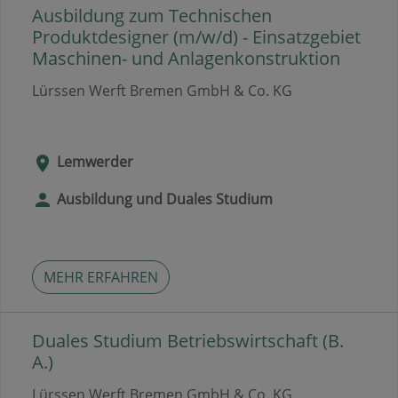
Ausbildung zum Technischen
Produktdesigner (m/w/d) - Einsatzgebiet
Maschinen- und Anlagenkonstruktion
Lürssen Werft Bremen GmbH & Co. KG
Lemwerder
Ausbildung und Duales Studium
MEHR ERFAHREN
Duales Studium Betriebswirtschaft (B.
A.)
Lürssen Werft Bremen GmbH & Co. KG