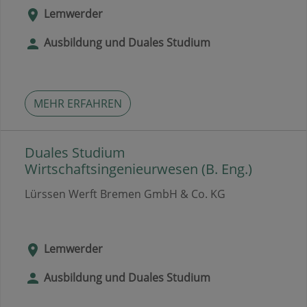
Lemwerder
Ausbildung und Duales Studium
MEHR ERFAHREN
Duales Studium
Wirtschaftsingenieurwesen (B. Eng.)
Lürssen Werft Bremen GmbH & Co. KG
Lemwerder
Ausbildung und Duales Studium