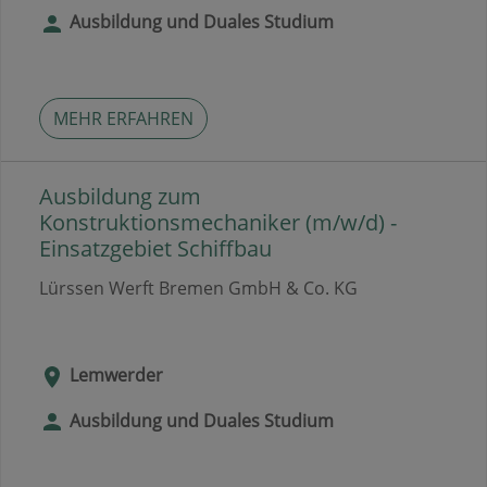
Ausbildung und Duales Studium
MEHR ERFAHREN
Ausbildung zum
Konstruktionsmechaniker (m/w/d) -
Einsatzgebiet Schiffbau
Lürssen Werft Bremen GmbH & Co. KG
Lemwerder
Ausbildung und Duales Studium