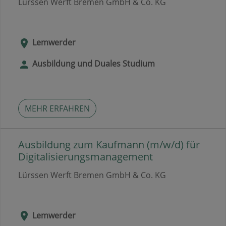
Lürssen Werft Bremen GmbH & Co. KG
Lemwerder
Ausbildung und Duales Studium
MEHR ERFAHREN
Ausbildung zum Kaufmann (m/w/d) für
Digitalisierungsmanagement
Lürssen Werft Bremen GmbH & Co. KG
Lemwerder