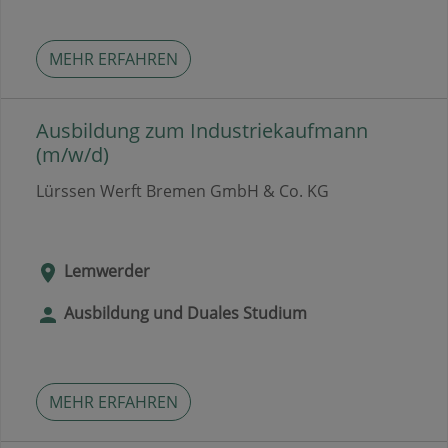
MEHR ERFAHREN
Ausbildung zum Industriekaufmann
(m/w/d)
Lürssen Werft Bremen GmbH & Co. KG
Lemwerder
Ausbildung und Duales Studium
MEHR ERFAHREN