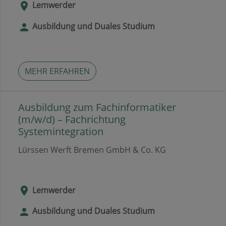
Lemwerder
Ausbildung und Duales Studium
MEHR ERFAHREN
Ausbildung zum Fachinformatiker
(m/w/d) – Fachrichtung
Systemintegration
Lürssen Werft Bremen GmbH & Co. KG
Lemwerder
Ausbildung und Duales Studium