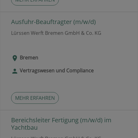
Ausfuhr-Beauftragter (m/w/d)
Lürssen Werft Bremen GmbH & Co. KG
Bremen
Vertragswesen und Compliance
MEHR ERFAHREN
Bereichsleiter Fertigung (m/w/d) im
Yachtbau