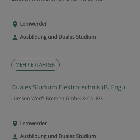
Lemwerder
Ausbildung und Duales Studium
MEHR ERFAHREN
Duales Studium Elektrotechnik (B. Eng.)
Lürssen Werft Bremen GmbH & Co. KG
Lemwerder
Ausbildung und Duales Studium