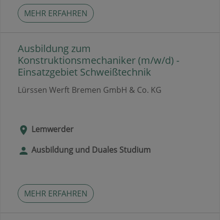
MEHR ERFAHREN
Ausbildung zum
Konstruktionsmechaniker (m/w/d) -
Einsatzgebiet Schweißtechnik
Lürssen Werft Bremen GmbH & Co. KG
Lemwerder
Ausbildung und Duales Studium
MEHR ERFAHREN