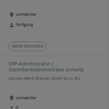
Lemwerder
Fertigung
MEHR ERFAHREN
ERP-Administrator /
Datenbankadministrator (m/w/d)
Lürssen Werft Bremen GmbH & Co. KG
Lemwerder
IT