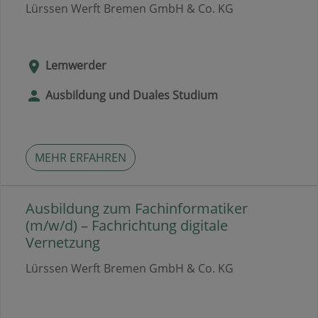
Lürssen Werft Bremen GmbH & Co. KG
Lemwerder
Ausbildung und Duales Studium
MEHR ERFAHREN
Ausbildung zum Fachinformatiker
(m/w/d) – Fachrichtung digitale
Vernetzung
Lürssen Werft Bremen GmbH & Co. KG