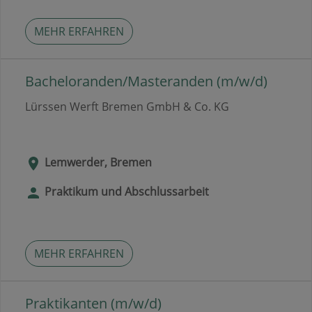
MEHR ERFAHREN
Bacheloranden/Masteranden (m/w/d)
Lürssen Werft Bremen GmbH & Co. KG
Lemwerder, Bremen
Praktikum und Abschlussarbeit
MEHR ERFAHREN
Praktikanten (m/w/d)