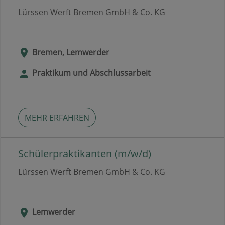
Lürssen Werft Bremen GmbH & Co. KG
Bremen, Lemwerder
Praktikum und Abschlussarbeit
MEHR ERFAHREN
Schülerpraktikanten (m/w/d)
Lürssen Werft Bremen GmbH & Co. KG
Lemwerder