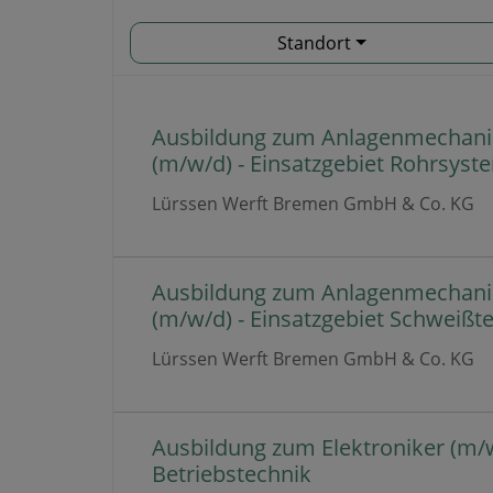
Standort
Ausbildung zum Anlagenmechani
(m/w/d) - Einsatzgebiet Rohrsyst
Lürssen Werft Bremen GmbH & Co. KG
Ausbildung zum Anlagenmechani
(m/w/d) - Einsatzgebiet Schweißt
Lürssen Werft Bremen GmbH & Co. KG
Ausbildung zum Elektroniker (m/w
Betriebstechnik