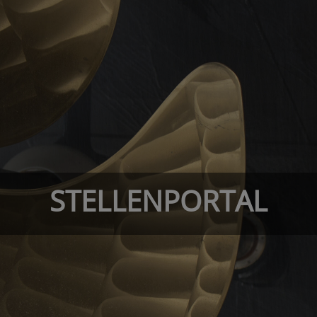
STELLENPORTAL