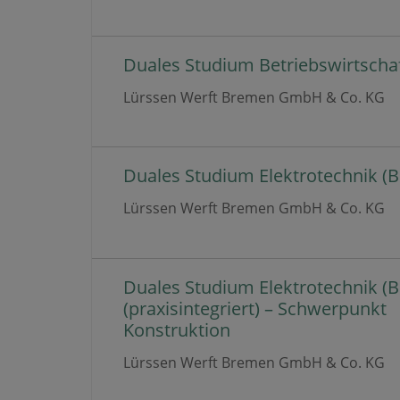
Duales Studium Betriebswirtschaft
Lürssen Werft Bremen GmbH & Co. KG
Duales Studium Elektrotechnik (B.
Lürssen Werft Bremen GmbH & Co. KG
Duales Studium Elektrotechnik (B.
(praxisintegriert) – Schwerpunkt
Konstruktion
Lürssen Werft Bremen GmbH & Co. KG