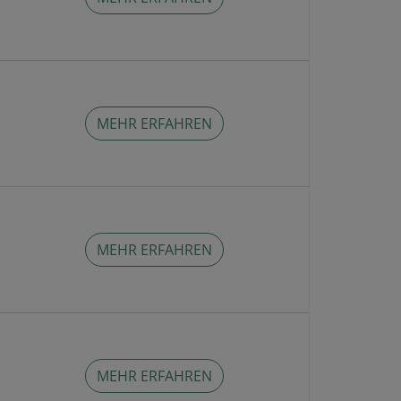
MEHR ERFAHREN
MEHR ERFAHREN
MEHR ERFAHREN