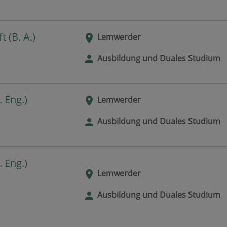
 (B. A.)
Lemwerder
Ausbildung und Duales Studium
 Eng.)
Lemwerder
Ausbildung und Duales Studium
 Eng.)
Lemwerder
Ausbildung und Duales Studium