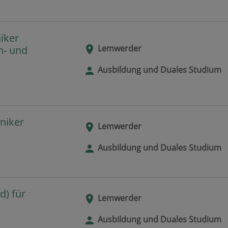
iker
Lemwerder
n- und
Ausbildung und Duales Studium
niker
Lemwerder
Ausbildung und Duales Studium
) für
Lemwerder
Ausbildung und Duales Studium