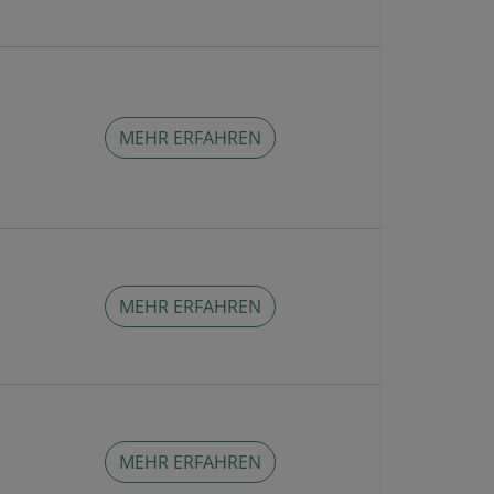
MEHR ERFAHREN
MEHR ERFAHREN
MEHR ERFAHREN