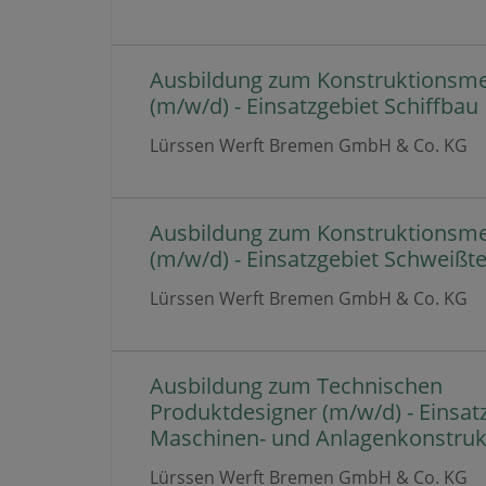
Ausbildung zum Konstruktionsm
(m/w/d) - Einsatzgebiet Schiffbau
Lürssen Werft Bremen GmbH & Co. KG
Ausbildung zum Konstruktionsm
(m/w/d) - Einsatzgebiet Schweißt
Lürssen Werft Bremen GmbH & Co. KG
Ausbildung zum Technischen
Produktdesigner (m/w/d) - Einsat
Maschinen- und Anlagenkonstruk
Lürssen Werft Bremen GmbH & Co. KG