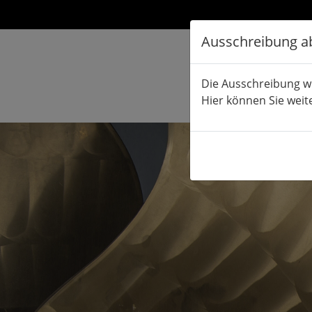
Ausschreibung a
Die Ausschreibung w
Hier können Sie weit