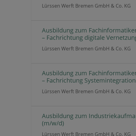
Lürssen Werft Bremen GmbH & Co. KG
Ausbildung zum Fachinformatike
– Fachrichtung digitale Vernetzun
Lürssen Werft Bremen GmbH & Co. KG
Ausbildung zum Fachinformatike
– Fachrichtung Systemintegration
Lürssen Werft Bremen GmbH & Co. KG
Ausbildung zum Industriekaufm
(m/w/d)
Lürssen Werft Bremen GmbH & Co. KG