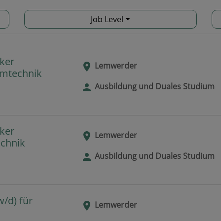
Job Level
ker
Lemwerder
emtechnik
Ausbildung und Duales Studium
ker
Lemwerder
echnik
Ausbildung und Duales Studium
/d) für
Lemwerder