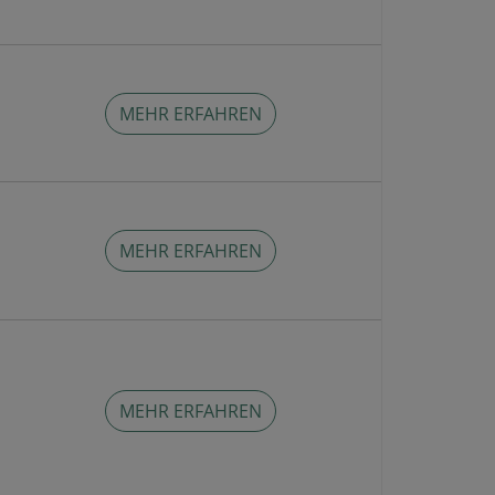
MEHR ERFAHREN
MEHR ERFAHREN
MEHR ERFAHREN