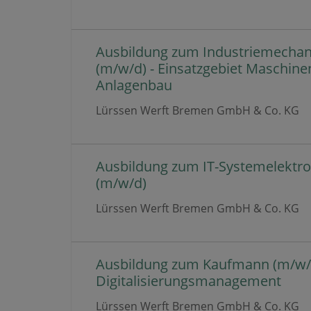
Ausbildung zum Industriemechan
(m/w/d) - Einsatzgebiet Maschine
Anlagenbau
Lürssen Werft Bremen GmbH & Co. KG
Ausbildung zum IT-Systemelektro
(m/w/d)
Lürssen Werft Bremen GmbH & Co. KG
Ausbildung zum Kaufmann (m/w/d
Digitalisierungsmanagement
Lürssen Werft Bremen GmbH & Co. KG