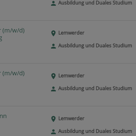
Ausbildung und Duales Studium
r (m/w/d)
Lemwerder
g
Ausbildung und Duales Studium
r (m/w/d)
Lemwerder
Ausbildung und Duales Studium
ann
Lemwerder
Ausbildung und Duales Studium