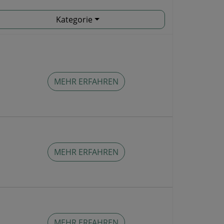
Kategorie
MEHR ERFAHREN
MEHR ERFAHREN
MEHR ERFAHREN