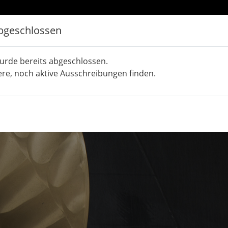
bgeschlossen
urde bereits abgeschlossen.
ere, noch aktive Ausschreibungen finden.