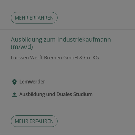
MEHR ERFAHREN
Ausbildung zum Industriekaufmann
(m/w/d)
Lürssen Werft Bremen GmbH & Co. KG
Lemwerder
Ausbildung und Duales Studium
MEHR ERFAHREN