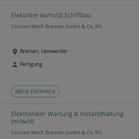
Elektriker (w/m/d) Schiffbau
Lürssen Werft Bremen GmbH & Co. KG
Bremen, Lemwerder
Fertigung
MEHR ERFAHREN
Elektroniker Wartung & Instandhaltung
(m/w/d)
Lürssen Werft Bremen GmbH & Co. KG