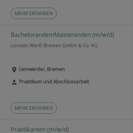
MEHR ERFAHREN
Bacheloranden/Masteranden (m/w/d)
Lürssen Werft Bremen GmbH & Co. KG
Lemwerder, Bremen
Praktikum und Abschlussarbeit
MEHR ERFAHREN
Praktikanten (m/w/d)