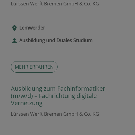
Lürssen Werft Bremen GmbH & Co. KG
Lemwerder
Ausbildung und Duales Studium
MEHR ERFAHREN
Ausbildung zum Fachinformatiker
(m/w/d) – Fachrichtung digitale
Vernetzung
Lürssen Werft Bremen GmbH & Co. KG