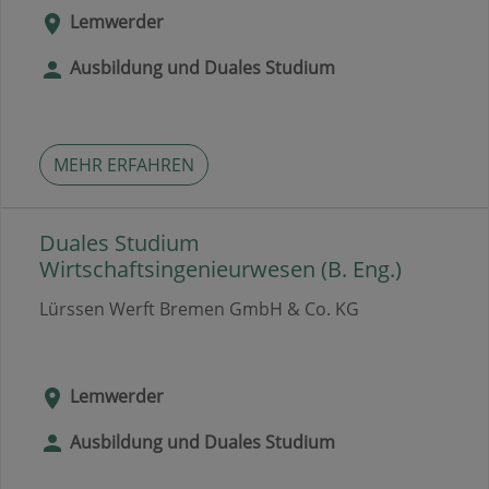
Lemwerder
Ausbildung und Duales Studium
MEHR ERFAHREN
Duales Studium
Wirtschaftsingenieurwesen (B. Eng.)
Lürssen Werft Bremen GmbH & Co. KG
Lemwerder
Ausbildung und Duales Studium