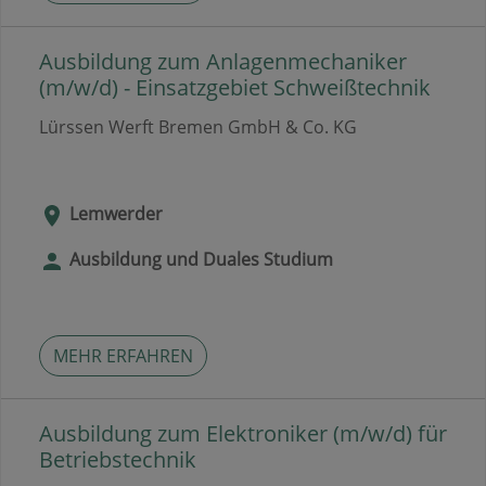
Ausbildung zum Anlagenmechaniker
(m/w/d) - Einsatzgebiet Schweißtechnik
Lürssen Werft Bremen GmbH & Co. KG
Lemwerder
Ausbildung und Duales Studium
MEHR ERFAHREN
Ausbildung zum Elektroniker (m/w/d) für
Betriebstechnik