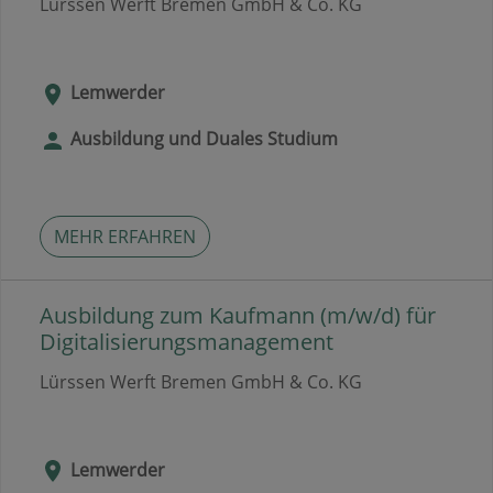
Lürssen Werft Bremen GmbH & Co. KG
Lemwerder
Ausbildung und Duales Studium
MEHR ERFAHREN
Ausbildung zum Kaufmann (m/w/d) für
Digitalisierungsmanagement
Lürssen Werft Bremen GmbH & Co. KG
Lemwerder