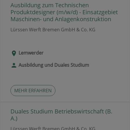
Ausbildung zum Technischen
Produktdesigner (m/w/d) - Einsatzgebiet
Maschinen- und Anlagenkonstruktion
Lürssen Werft Bremen GmbH & Co. KG
Lemwerder
Ausbildung und Duales Studium
MEHR ERFAHREN
Duales Studium Betriebswirtschaft (B.
A.)
Lürssen Werft Bremen GmbH & Co. KG