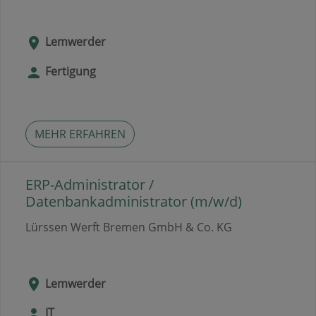
Lemwerder
Fertigung
MEHR ERFAHREN
ERP-Administrator /
Datenbankadministrator (m/w/d)
Lürssen Werft Bremen GmbH & Co. KG
Lemwerder
IT