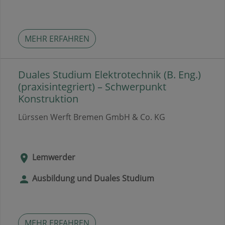
MEHR ERFAHREN
Duales Studium Elektrotechnik (B. Eng.)
(praxisintegriert) – Schwerpunkt
Konstruktion
Lürssen Werft Bremen GmbH & Co. KG
Lemwerder
Ausbildung und Duales Studium
MEHR ERFAHREN