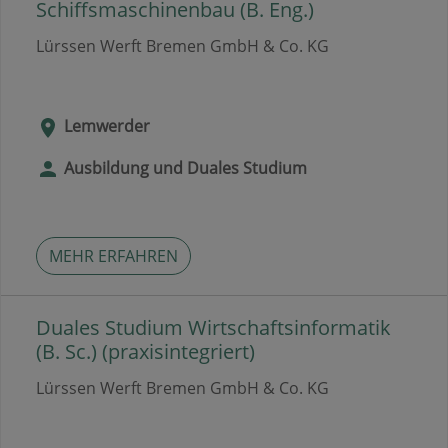
Schiffsmaschinenbau (B. Eng.)
Lürssen Werft Bremen GmbH & Co. KG
Lemwerder
Ausbildung und Duales Studium
MEHR ERFAHREN
Duales Studium Wirtschaftsinformatik
(B. Sc.) (praxisintegriert)
Lürssen Werft Bremen GmbH & Co. KG