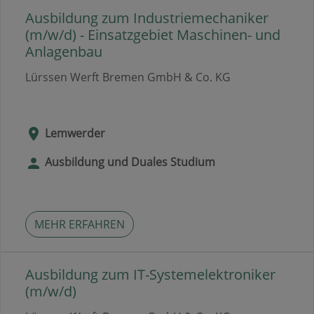
Ausbildung zum Industriemechaniker
(m/w/d) - Einsatzgebiet Maschinen- und
Anlagenbau
Lürssen Werft Bremen GmbH & Co. KG
Lemwerder
Ausbildung und Duales Studium
MEHR ERFAHREN
Ausbildung zum IT-Systemelektroniker
(m/w/d)