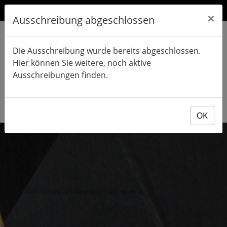
×
Ausschreibung abgeschlossen
Die Ausschreibung wurde bereits abgeschlossen.
Hier können Sie weitere, noch aktive
Ausschreibungen finden.
OK