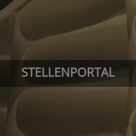
STELLENPORTAL