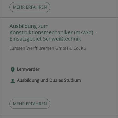
MEHR ERFAHREN
Ausbildung zum
Konstruktionsmechaniker (m/w/d) -
Einsatzgebiet Schweißtechnik
Lürssen Werft Bremen GmbH & Co. KG
Lemwerder
Ausbildung und Duales Studium
MEHR ERFAHREN