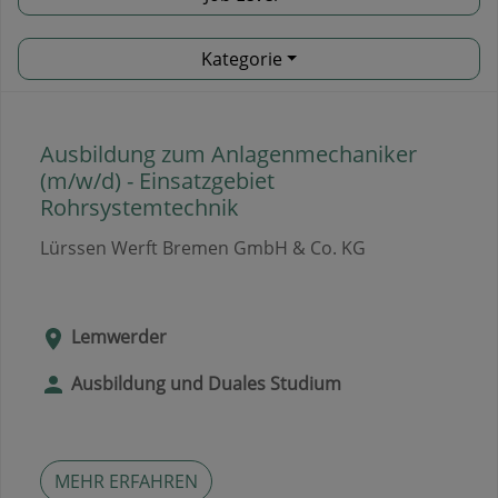
Kategorie
Ausbildung zum Anlagenmechaniker
(m/w/d) - Einsatzgebiet
Rohrsystemtechnik
Lürssen Werft Bremen GmbH & Co. KG
Lemwerder
Ausbildung und Duales Studium
MEHR ERFAHREN