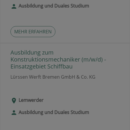
Ausbildung und Duales Studium
MEHR ERFAHREN
Ausbildung zum
Konstruktionsmechaniker (m/w/d) -
Einsatzgebiet Schiffbau
Lürssen Werft Bremen GmbH & Co. KG
Lemwerder
Ausbildung und Duales Studium