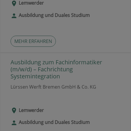
Lemwerder
Ausbildung und Duales Studium
MEHR ERFAHREN
Ausbildung zum Fachinformatiker
(m/w/d) – Fachrichtung
Systemintegration
Lürssen Werft Bremen GmbH & Co. KG
Lemwerder
Ausbildung und Duales Studium