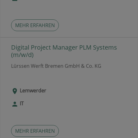
MEHR ERFAHREN
Digital Project Manager PLM Systems
(m/w/d)
Lürssen Werft Bremen GmbH & Co. KG
Lemwerder
IT
MEHR ERFAHREN