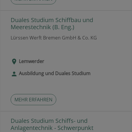
Duales Studium Schiffbau und
Meerestechnik (B. Eng.)
Lürssen Werft Bremen GmbH & Co. KG
Lemwerder
Ausbildung und Duales Studium
MEHR ERFAHREN
Duales Studium Schiffs- und
Anlagentechnik - Schwerpunkt