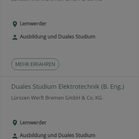
Lemwerder
Ausbildung und Duales Studium
MEHR ERFAHREN
Duales Studium Elektrotechnik (B. Eng.)
Lürssen Werft Bremen GmbH & Co. KG
Lemwerder
Ausbildung und Duales Studium