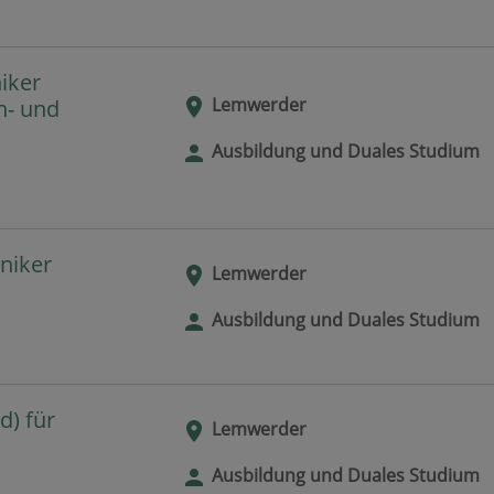
iker
Lemwerder
n- und
Ausbildung und Duales Studium
niker
Lemwerder
Ausbildung und Duales Studium
) für
Lemwerder
Ausbildung und Duales Studium