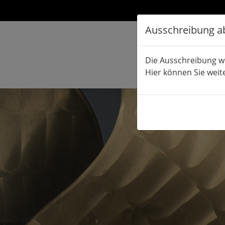
Ausschreibung a
Die Ausschreibung w
Hier können Sie weit