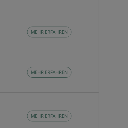
MEHR ERFAHREN
MEHR ERFAHREN
MEHR ERFAHREN