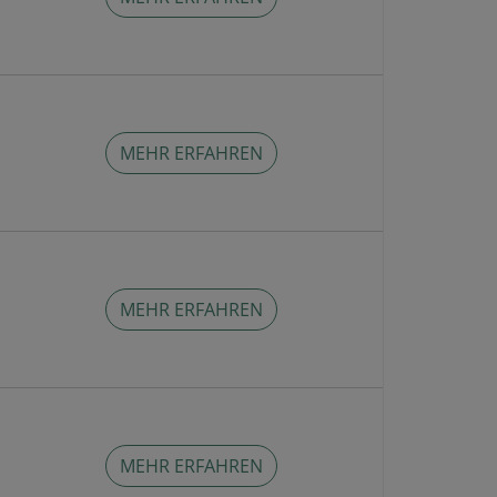
MEHR ERFAHREN
MEHR ERFAHREN
MEHR ERFAHREN