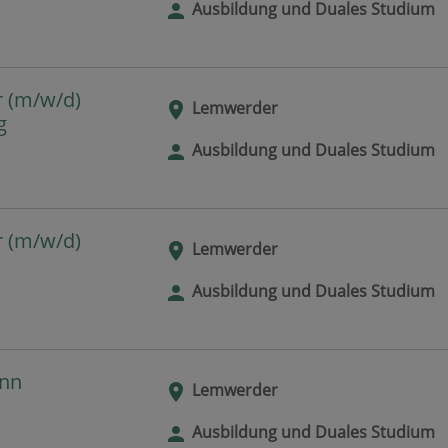
Ausbildung und Duales Studium
r (m/w/d)
Lemwerder
g
Ausbildung und Duales Studium
r (m/w/d)
Lemwerder
Ausbildung und Duales Studium
ann
Lemwerder
Ausbildung und Duales Studium