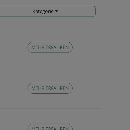
Kategorie
MEHR ERFAHREN
MEHR ERFAHREN
MEHR ERFAHREN