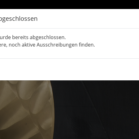
bgeschlossen
urde bereits abgeschlossen.
ere, noch aktive Ausschreibungen finden.