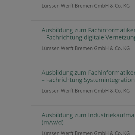
Lürssen Werft Bremen GmbH & Co. KG
Ausbildung zum Fachinformatike
– Fachrichtung digitale Vernetzun
Lürssen Werft Bremen GmbH & Co. KG
Ausbildung zum Fachinformatike
– Fachrichtung Systemintegration
Lürssen Werft Bremen GmbH & Co. KG
Ausbildung zum Industriekaufm
(m/w/d)
Lürssen Werft Bremen GmbH & Co. KG