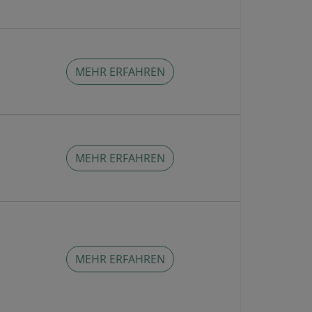
MEHR ERFAHREN
MEHR ERFAHREN
MEHR ERFAHREN