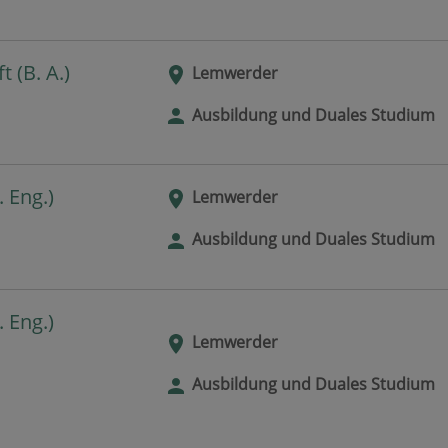
 (B. A.)
Lemwerder
Ausbildung und Duales Studium
 Eng.)
Lemwerder
Ausbildung und Duales Studium
 Eng.)
Lemwerder
Ausbildung und Duales Studium