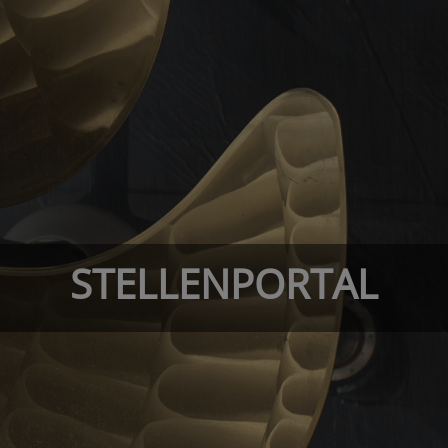
STELLENPORTAL