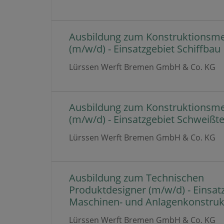
Ausbildung zum Konstruktionsm
(m/w/d) - Einsatzgebiet Schiffbau
Lürssen Werft Bremen GmbH & Co. KG
Ausbildung zum Konstruktionsm
(m/w/d) - Einsatzgebiet Schweißt
Lürssen Werft Bremen GmbH & Co. KG
Ausbildung zum Technischen
Produktdesigner (m/w/d) - Einsat
Maschinen- und Anlagenkonstruk
Lürssen Werft Bremen GmbH & Co. KG