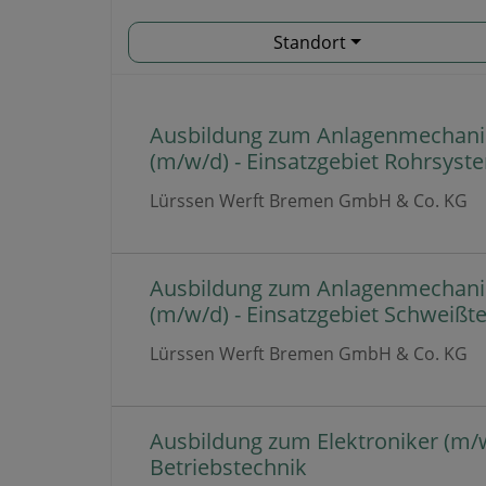
Standort
Ausbildung zum Anlagenmechani
(m/w/d) - Einsatzgebiet Rohrsyst
Lürssen Werft Bremen GmbH & Co. KG
Ausbildung zum Anlagenmechani
(m/w/d) - Einsatzgebiet Schweißt
Lürssen Werft Bremen GmbH & Co. KG
Ausbildung zum Elektroniker (m/w
Betriebstechnik