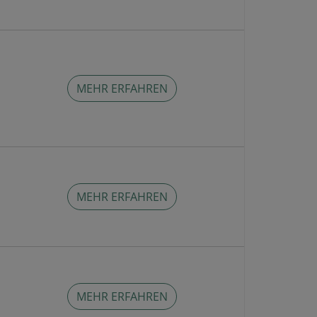
MEHR ERFAHREN
MEHR ERFAHREN
MEHR ERFAHREN