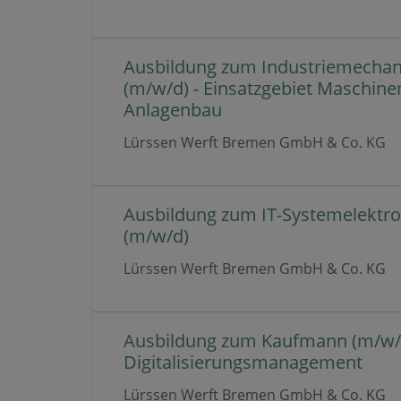
Ausbildung zum Industriemechan
(m/w/d) - Einsatzgebiet Maschine
Anlagenbau
Lürssen Werft Bremen GmbH & Co. KG
Ausbildung zum IT-Systemelektro
(m/w/d)
Lürssen Werft Bremen GmbH & Co. KG
Ausbildung zum Kaufmann (m/w/d
Digitalisierungsmanagement
Lürssen Werft Bremen GmbH & Co. KG