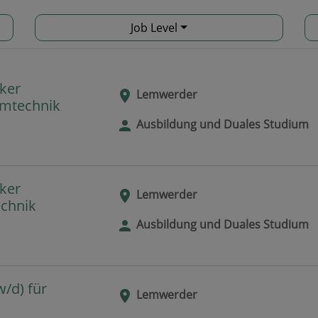
Job Level
ker
Lemwerder
emtechnik
Ausbildung und Duales Studium
ker
Lemwerder
echnik
Ausbildung und Duales Studium
/d) für
Lemwerder