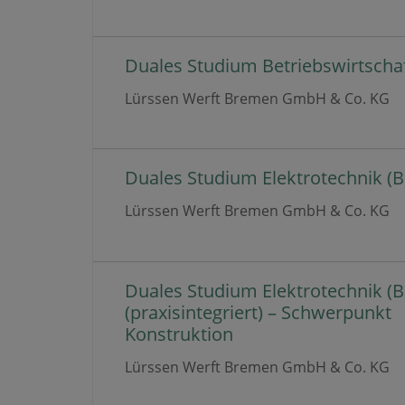
Duales Studium Betriebswirtschaft
Lürssen Werft Bremen GmbH & Co. KG
Duales Studium Elektrotechnik (B.
Lürssen Werft Bremen GmbH & Co. KG
Duales Studium Elektrotechnik (B.
(praxisintegriert) – Schwerpunkt
Konstruktion
Lürssen Werft Bremen GmbH & Co. KG