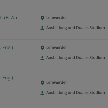
 (B. A.)
Lemwerder
Ausbildung und Duales Studium
 Eng.)
Lemwerder
Ausbildung und Duales Studium
 Eng.)
Lemwerder
Ausbildung und Duales Studium