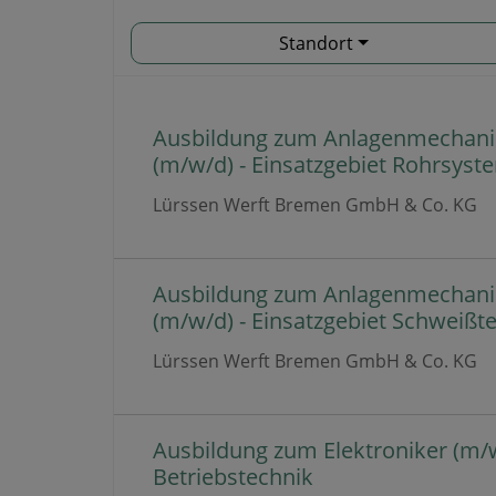
Standort
Ausbildung zum Anlagenmechani
(m/w/d) - Einsatzgebiet Rohrsyst
Lürssen Werft Bremen GmbH & Co. KG
Ausbildung zum Anlagenmechani
(m/w/d) - Einsatzgebiet Schweißt
Lürssen Werft Bremen GmbH & Co. KG
Ausbildung zum Elektroniker (m/w
Betriebstechnik