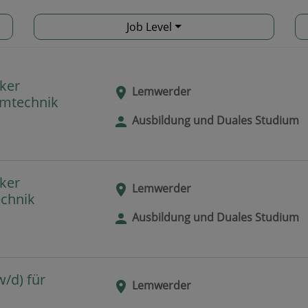
Job Level
ker
Lemwerder
emtechnik
Ausbildung und Duales Studium
ker
Lemwerder
echnik
Ausbildung und Duales Studium
/d) für
Lemwerder