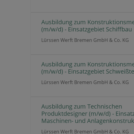
Ausbildung zum Konstruktionsm
(m/w/d) - Einsatzgebiet Schiffbau
Lürssen Werft Bremen GmbH & Co. KG
Ausbildung zum Konstruktionsm
(m/w/d) - Einsatzgebiet Schweißt
Lürssen Werft Bremen GmbH & Co. KG
Ausbildung zum Technischen
Produktdesigner (m/w/d) - Einsat
Maschinen- und Anlagenkonstruk
Lürssen Werft Bremen GmbH & Co. KG