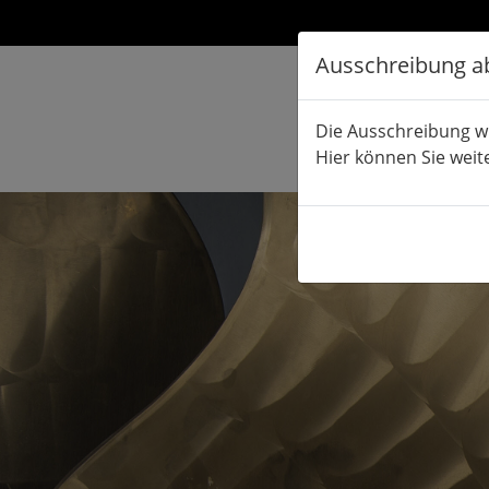
Ausschreibung a
Die Ausschreibung w
Hier können Sie weit