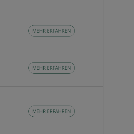
MEHR ERFAHREN
MEHR ERFAHREN
MEHR ERFAHREN