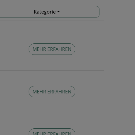
Kategorie
MEHR ERFAHREN
MEHR ERFAHREN
MEHR ERFAHREN