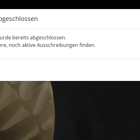
bgeschlossen
urde bereits abgeschlossen.
ere, noch aktive Ausschreibungen finden.