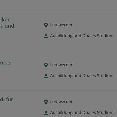
iker
Lemwerder
n- und
Ausbildung und Duales Studium
niker
Lemwerder
Ausbildung und Duales Studium
) für
Lemwerder
Ausbildung und Duales Studium