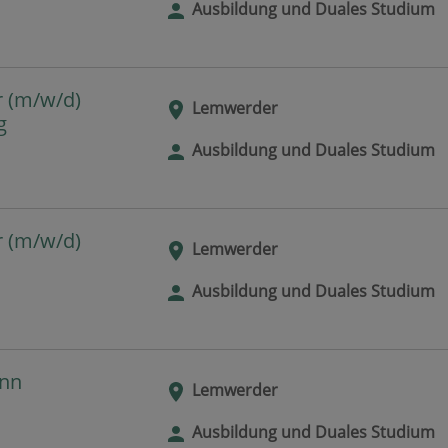
Ausbildung und Duales Studium
r (m/w/d)
Lemwerder
g
Ausbildung und Duales Studium
r (m/w/d)
Lemwerder
Ausbildung und Duales Studium
ann
Lemwerder
Ausbildung und Duales Studium