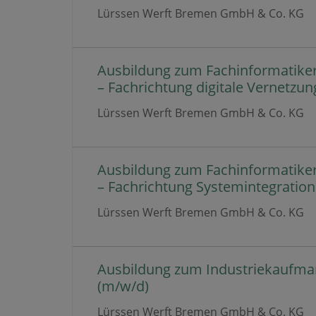
Lürssen Werft Bremen GmbH & Co. KG
Ausbildung zum Fachinformatike
– Fachrichtung digitale Vernetzun
Lürssen Werft Bremen GmbH & Co. KG
Ausbildung zum Fachinformatike
– Fachrichtung Systemintegration
Lürssen Werft Bremen GmbH & Co. KG
Ausbildung zum Industriekaufm
(m/w/d)
Lürssen Werft Bremen GmbH & Co. KG