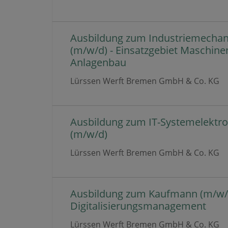
Ausbildung zum Industriemechan
(m/w/d) - Einsatzgebiet Maschine
Anlagenbau
Lürssen Werft Bremen GmbH & Co. KG
Ausbildung zum IT-Systemelektro
(m/w/d)
Lürssen Werft Bremen GmbH & Co. KG
Ausbildung zum Kaufmann (m/w/d
Digitalisierungsmanagement
Lürssen Werft Bremen GmbH & Co. KG