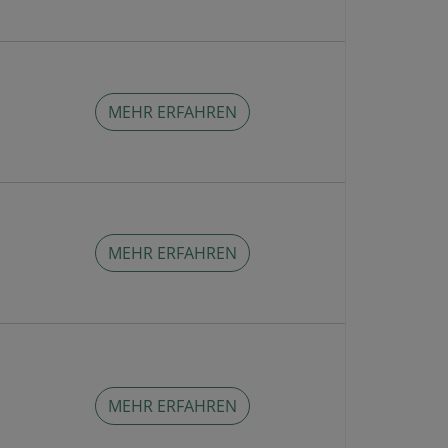
MEHR ERFAHREN
MEHR ERFAHREN
MEHR ERFAHREN