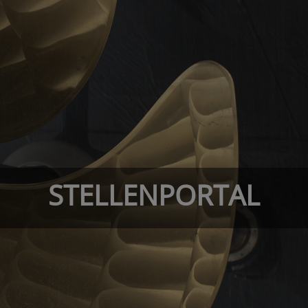
STELLENPORTAL