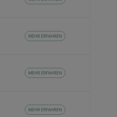
MEHR ERFAHREN
MEHR ERFAHREN
MEHR ERFAHREN