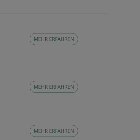
MEHR ERFAHREN
MEHR ERFAHREN
MEHR ERFAHREN