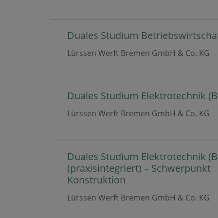
Duales Studium Betriebswirtschaft
Lürssen Werft Bremen GmbH & Co. KG
Duales Studium Elektrotechnik (B.
Lürssen Werft Bremen GmbH & Co. KG
Duales Studium Elektrotechnik (B.
(praxisintegriert) – Schwerpunkt
Konstruktion
Lürssen Werft Bremen GmbH & Co. KG