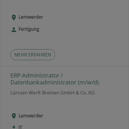
Lemwerder
Fertigung
MEHR ERFAHREN
ERP-Administrator /
Datenbankadministrator (m/w/d)
Lürssen Werft Bremen GmbH & Co. KG
Lemwerder
IT