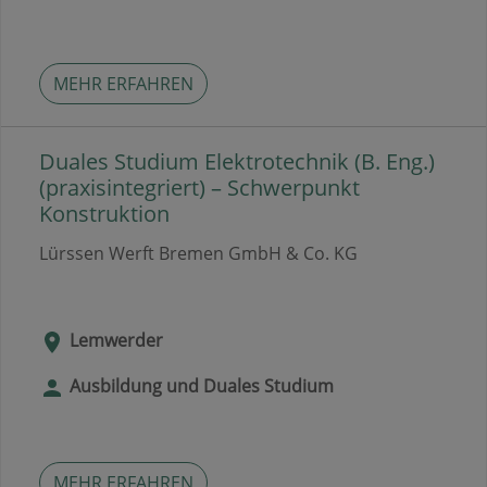
MEHR ERFAHREN
Duales Studium Elektrotechnik (B. Eng.)
(praxisintegriert) – Schwerpunkt
Konstruktion
Lürssen Werft Bremen GmbH & Co. KG
Lemwerder
Ausbildung und Duales Studium
MEHR ERFAHREN