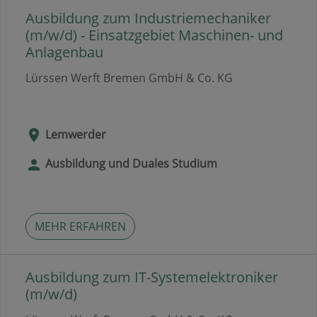
Ausbildung zum Industriemechaniker
(m/w/d) - Einsatzgebiet Maschinen- und
Anlagenbau
Lürssen Werft Bremen GmbH & Co. KG
Lemwerder
Ausbildung und Duales Studium
MEHR ERFAHREN
Ausbildung zum IT-Systemelektroniker
(m/w/d)