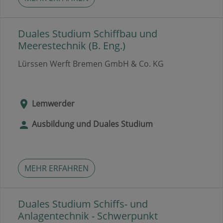
Duales Studium Schiffbau und
Meerestechnik (B. Eng.)
Lürssen Werft Bremen GmbH & Co. KG
Lemwerder
Ausbildung und Duales Studium
MEHR ERFAHREN
Duales Studium Schiffs- und
Anlagentechnik - Schwerpunkt