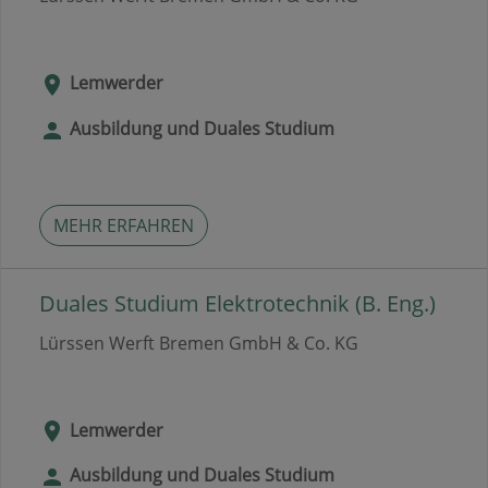
Lemwerder
Ausbildung und Duales Studium
MEHR ERFAHREN
Duales Studium Elektrotechnik (B. Eng.)
Lürssen Werft Bremen GmbH & Co. KG
Lemwerder
Ausbildung und Duales Studium