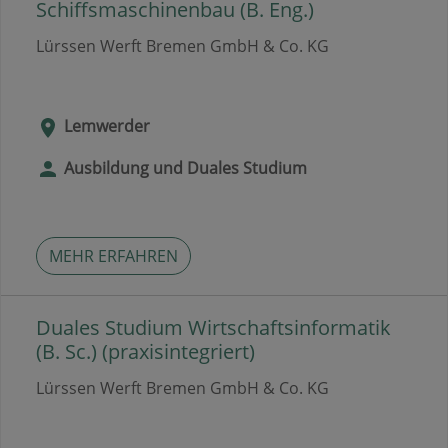
Schiffsmaschinenbau (B. Eng.)
Lürssen Werft Bremen GmbH & Co. KG
Lemwerder
Ausbildung und Duales Studium
MEHR ERFAHREN
Duales Studium Wirtschaftsinformatik
(B. Sc.) (praxisintegriert)
Lürssen Werft Bremen GmbH & Co. KG