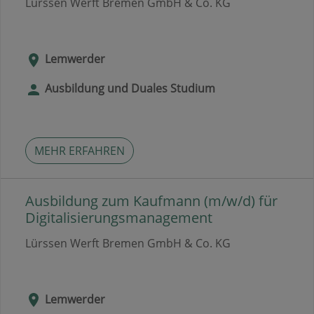
Lürssen Werft Bremen GmbH & Co. KG
Lemwerder
Ausbildung und Duales Studium
MEHR ERFAHREN
Ausbildung zum Kaufmann (m/w/d) für
Digitalisierungsmanagement
Lürssen Werft Bremen GmbH & Co. KG
Lemwerder