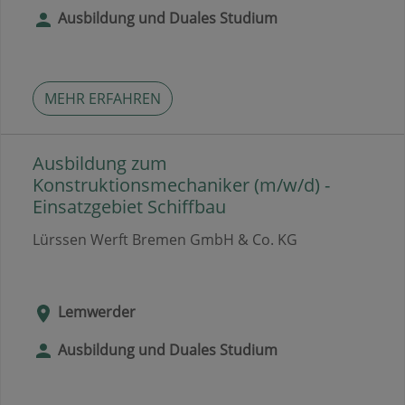
Ausbildung und Duales Studium
MEHR ERFAHREN
Ausbildung zum
Konstruktionsmechaniker (m/w/d) -
Einsatzgebiet Schiffbau
Lürssen Werft Bremen GmbH & Co. KG
Lemwerder
Ausbildung und Duales Studium