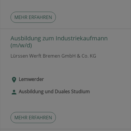
MEHR ERFAHREN
Ausbildung zum Industriekaufmann
(m/w/d)
Lürssen Werft Bremen GmbH & Co. KG
Lemwerder
Ausbildung und Duales Studium
MEHR ERFAHREN