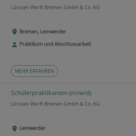
Lürssen Werft Bremen GmbH & Co. KG
Bremen, Lemwerder
Praktikum und Abschlussarbeit
MEHR ERFAHREN
Schülerpraktikanten (m/w/d)
Lürssen Werft Bremen GmbH & Co. KG
Lemwerder