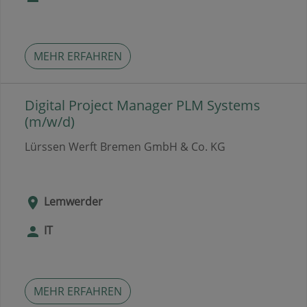
MEHR ERFAHREN
Digital Project Manager PLM Systems
(m/w/d)
Lürssen Werft Bremen GmbH & Co. KG
Lemwerder
IT
MEHR ERFAHREN