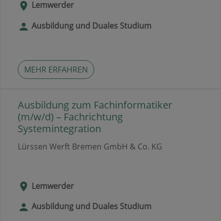
Lemwerder
Ausbildung und Duales Studium
MEHR ERFAHREN
Ausbildung zum Fachinformatiker
(m/w/d) – Fachrichtung
Systemintegration
Lürssen Werft Bremen GmbH & Co. KG
Lemwerder
Ausbildung und Duales Studium