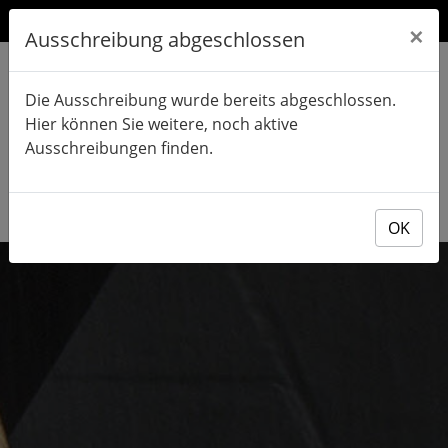
×
Ausschreibung abgeschlossen
Die Ausschreibung wurde bereits abgeschlossen.
Hier können Sie weitere, noch aktive
Ausschreibungen finden.
OK