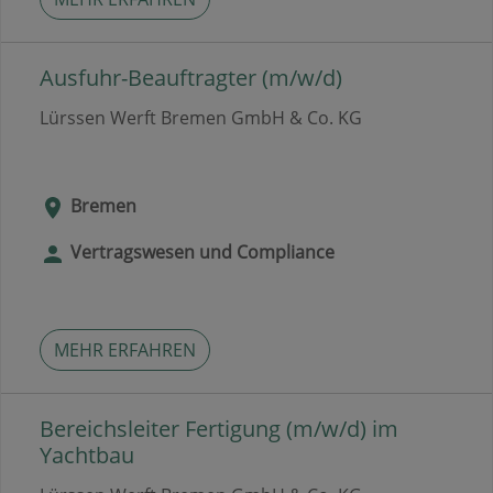
Ausfuhr-Beauftragter (m/w/d)
Lürssen Werft Bremen GmbH & Co. KG
Bremen
Vertragswesen und Compliance
MEHR ERFAHREN
Bereichsleiter Fertigung (m/w/d) im
Yachtbau