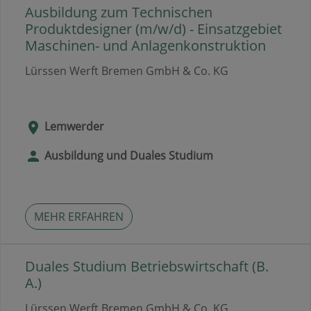
Ausbildung zum Technischen
Produktdesigner (m/w/d) - Einsatzgebiet
Maschinen- und Anlagenkonstruktion
Lürssen Werft Bremen GmbH & Co. KG
Lemwerder
Ausbildung und Duales Studium
MEHR ERFAHREN
Duales Studium Betriebswirtschaft (B.
A.)
Lürssen Werft Bremen GmbH & Co. KG