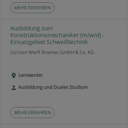
MEHR ERFAHREN
Ausbildung zum
Konstruktionsmechaniker (m/w/d) -
Einsatzgebiet Schweißtechnik
Lürssen Werft Bremen GmbH & Co. KG
Lemwerder
Ausbildung und Duales Studium
MEHR ERFAHREN