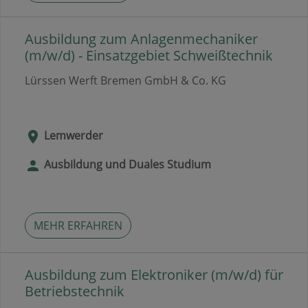
Ausbildung zum Anlagenmechaniker
(m/w/d) - Einsatzgebiet Schweißtechnik
Lürssen Werft Bremen GmbH & Co. KG
Lemwerder
Ausbildung und Duales Studium
MEHR ERFAHREN
Ausbildung zum Elektroniker (m/w/d) für
Betriebstechnik