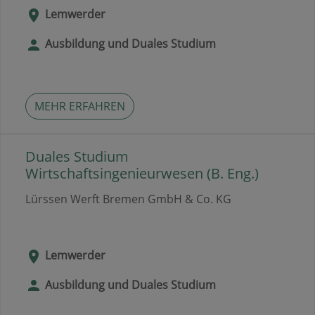
Lemwerder
Ausbildung und Duales Studium
MEHR ERFAHREN
Duales Studium
Wirtschaftsingenieurwesen (B. Eng.)
Lürssen Werft Bremen GmbH & Co. KG
Lemwerder
Ausbildung und Duales Studium