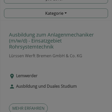
Kategorie
Ausbildung zum Anlagenmechaniker
(m/w/d) - Einsatzgebiet
Rohrsystemtechnik
Lürssen Werft Bremen GmbH & Co. KG
Lemwerder
Ausbildung und Duales Studium
MEHR ERFAHREN