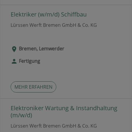
Elektriker (w/m/d) Schiffbau
Lürssen Werft Bremen GmbH & Co. KG
Bremen, Lemwerder
Fertigung
MEHR ERFAHREN
Elektroniker Wartung & Instandhaltung
(m/w/d)
Lürssen Werft Bremen GmbH & Co. KG