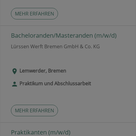
MEHR ERFAHREN
Bacheloranden/Masteranden (m/w/d)
Lürssen Werft Bremen GmbH & Co. KG
Lemwerder, Bremen
Praktikum und Abschlussarbeit
MEHR ERFAHREN
Praktikanten (m/w/d)