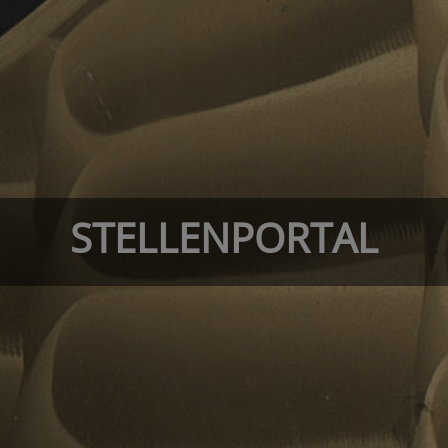
STELLENPORTAL