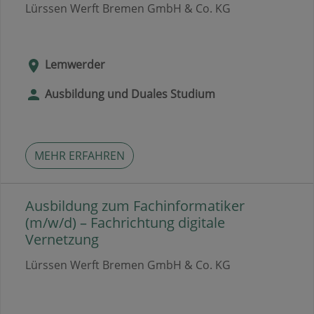
Lürssen Werft Bremen GmbH & Co. KG
Lemwerder
Ausbildung und Duales Studium
MEHR ERFAHREN
Ausbildung zum Fachinformatiker
(m/w/d) – Fachrichtung digitale
Vernetzung
Lürssen Werft Bremen GmbH & Co. KG