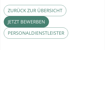
ZURÜCK ZUR ÜBERSICHT
JETZT BEWERBEN
PERSONALDIENSTLEISTER