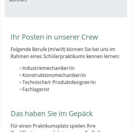
Ihr Posten in unserer Crew
Folgende Berufe (m/w/d) können Sie bei uns im
Rahmen eines Schülerpraktikums kennen lernen:
Industriemechaniker/in
Konstruktionsmechaniker/in
Technische/r Produktdesigner/in
Fachlagerist
Das haben Sie im Gepäck
Für einen Praktikumsplatz spielen Ihre