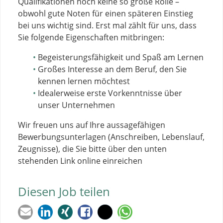
Qualifikationen noch keine so große Rolle –
obwohl gute Noten für einen späteren Einstieg
bei uns wichtig sind. Erst mal zählt für uns, dass
Sie folgende Eigenschaften mitbringen:
Begeisterungsfähigkeit und Spaß am Lernen
Großes Interesse an dem Beruf, den Sie
kennen lernen möchtest
Idealerweise erste Vorkenntnisse über
unser Unternehmen
Wir freuen uns auf Ihre aussagefähigen
Bewerbungsunterlagen (Anschreiben, Lebenslauf,
Zeugnisse), die Sie bitte über den unten
stehenden Link online einreichen
Diesen Job teilen