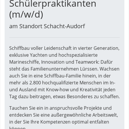
Schülerpraktikanten
(m/w/d)
am Standort Schacht-Audorf
Schiffbau voller Leidenschaft in vierter Generation,
exklusive Yachten und hochspezialisierte
Marineschiffe, Innovation und Teamwork: Dafür
steht das Familienunternehmen Lürssen. Wachsen
auch Sie in eine Schiffbau-Familie hinein, in der
mehr als 2.800 hochqualifizierte Menschen im In-
und Ausland mit Know-how und Kreativität jeden
Tag dazu beitragen, etwas Besonderes zu schaffen.
Tauchen Sie ein in anspruchsvolle Projekte und
entdecken Sie eine außergewöhnliche Arbeitswelt,
in der Sie Ihre Kompetenzen optimal entfalten
können.