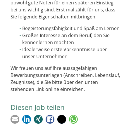
obwohl gute Noten für einen späteren Einstieg
bei uns wichtig sind. Erst mal zählt für uns, dass
Sie folgende Eigenschaften mitbringen:
Begeisterungsfähigkeit und Spaß am Lernen
Großes Interesse an dem Beruf, den Sie
kennenlernen möchten
Idealerweise erste Vorkenntnisse über
unser Unternehmen
Wir freuen uns auf Ihre aussagefähigen
Bewerbungsunterlagen (Anschreiben, Lebenslauf,
Zeugnisse), die Sie bitte über den unten
stehenden Link online einreichen.
Diesen Job teilen