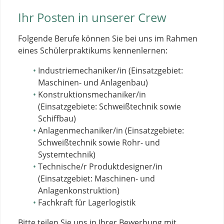
Ihr Posten in unserer Crew
Folgende Berufe können Sie bei uns im Rahmen
eines Schülerpraktikums kennenlernen:
Industriemechaniker/in (Einsatzgebiet:
Maschinen- und Anlagenbau)
Konstruktionsmechaniker/in
(Einsatzgebiete: Schweißtechnik sowie
Schiffbau)
Anlagenmechaniker/in (Einsatzgebiete:
Schweißtechnik sowie Rohr- und
Systemtechnik)
Technische/r Produktdesigner/in
(Einsatzgebiet: Maschinen- und
Anlagenkonstruktion)
Fachkraft für Lagerlogistik
Bitte teilen Sie uns in Ihrer Bewerbung mit,