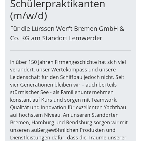
Schülerpraktikanten
(m/w/d)
Für die Lürssen Werft Bremen GmbH &
Co. KG am Standort Lemwerder
In über 150 Jahren Firmengeschichte hat sich viel
verändert, unser Wertekompass und unsere
Leidenschaft für den Schiffbau jedoch nicht. Seit
vier Generationen bleiben wir – auch bei teils
stürmischer See - als Familienunternehmen
konstant auf Kurs und sorgen mit Teamwork,
Qualität und Innovation für exzellenten Yachtbau
auf höchstem Niveau. An unseren Standorten
Bremen, Hamburg und Rendsburg sorgen wir mit
unseren außergewöhnlichen Produkten und
Dienstleistungen dafür, dass die Träume unserer