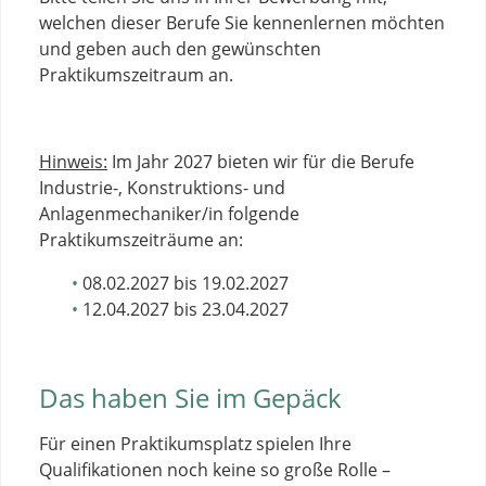
welchen dieser Berufe Sie kennenlernen möchten
und geben auch den gewünschten
Praktikumszeitraum an.
Hinweis:
Im Jahr 2027 bieten wir für die Berufe
Industrie-, Konstruktions- und
Anlagenmechaniker/in folgende
Praktikumszeiträume an:
08.02.2027 bis 19.02.2027
12.04.2027 bis 23.04.2027
Das haben Sie im Gepäck
Für einen Praktikumsplatz spielen Ihre
Qualifikationen noch keine so große Rolle –