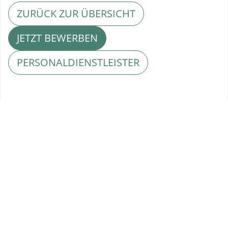
ZURÜCK ZUR ÜBERSICHT
JETZT BEWERBEN
PERSONALDIENSTLEISTER