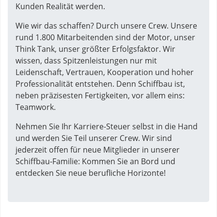
Kunden Realität werden.
Wie wir das schaffen? Durch unsere Crew. Unsere
rund 1.800 Mitarbeitenden sind der Motor, unser
Think Tank, unser größter Erfolgsfaktor. Wir
wissen, dass Spitzenleistungen nur mit
Leidenschaft, Vertrauen, Kooperation und hoher
Professionalität entstehen. Denn Schiffbau ist,
neben präzisesten Fertigkeiten, vor allem eins:
Teamwork.
Nehmen Sie Ihr Karriere-Steuer selbst in die Hand
und werden Sie Teil unserer Crew. Wir sind
jederzeit offen für neue Mitglieder in unserer
Schiffbau-Familie: Kommen Sie an Bord und
entdecken Sie neue berufliche Horizonte!