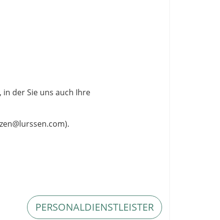
in der Sie uns auch Ihre
nzen@lurssen.com
).
PERSONALDIENSTLEISTER