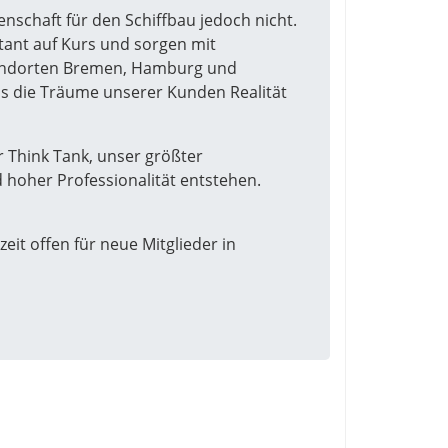
nschaft für den Schiffbau jedoch nicht.
stant auf Kurs und sorgen mit
Standorten Bremen, Hamburg und
s die Träume unserer Kunden Realität
 Think Tank, unser größter
d hoher Professionalität entstehen.
eit offen für neue Mitglieder in