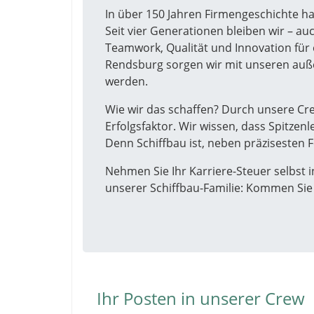
In über 150 Jahren Firmengeschichte ha
Seit vier Generationen bleiben wir – au
Teamwork, Qualität und Innovation fü
Rendsburg sorgen wir mit unseren auß
werden.
Wie wir das schaffen? Durch unsere Cr
Erfolgsfaktor. Wir wissen, dass Spitzen
Denn Schiffbau ist, neben präzisesten F
Nehmen Sie Ihr Karriere-Steuer selbst i
unserer Schiffbau-Familie: Kommen Sie
Ihr Posten in unserer Crew