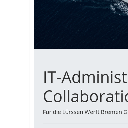
IT-Administ
Collaborati
Für die Lürssen Werft Bremen