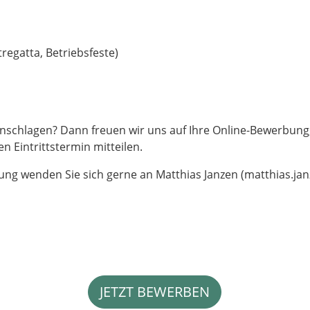
regatta, Betriebsfeste)
nschlagen? Dann freuen wir uns auf Ihre Online-Bewerbung, 
 Eintrittstermin mitteilen.
ung wenden Sie sich gerne an Matthias Janzen (
matthias.ja
JETZT BEWERBEN