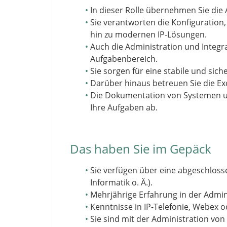
In dieser Rolle übernehmen Sie die
Sie verantworten die Konfiguration
hin zu modernen IP-Lösungen.
Auch die Administration und Integ
Aufgabenbereich.
Sie sorgen für eine stabile und s
Darüber hinaus betreuen Sie die Ex
Die Dokumentation von Systemen un
Ihre Aufgaben ab.
Das haben Sie im Gepäck
Sie verfügen über eine abgeschlosse
Informatik o. Ä.).
Mehrjährige Erfahrung in der Admin
Kenntnisse in IP-Telefonie, Webex o
Sie sind mit der Administration v