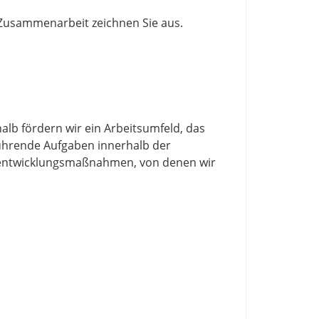
 Zusammenarbeit zeichnen Sie aus.
alb fördern wir ein Arbeitsumfeld, das
führende Aufgaben innerhalb der
alentwicklungsmaßnahmen, von denen wir