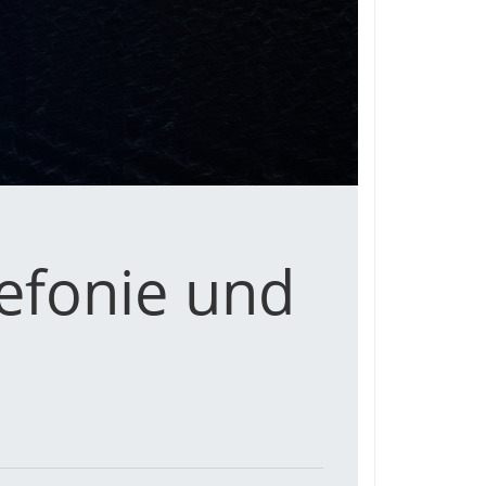
lefonie und