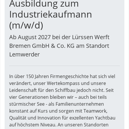
Ausbildung zum
Industriekaufmann
(m/w/d)
Ab August 2027 bei der Lürssen Werft
Bremen GmbH & Co. KG am Standort
Lemwerder
In über 150 Jahren Firmengeschichte hat sich viel
verändert, unser Wertekompass und unsere
Leidenschaft für den Schiffbau jedoch nicht. Seit
vier Generationen bleiben wir – auch bei teils
stürmischer See - als Familienunternehmen
konstant auf Kurs und sorgen mit Teamwork,
Qualität und Innovation für exzellenten Yachtbau
auf höchstem Niveau. An unseren Standorten