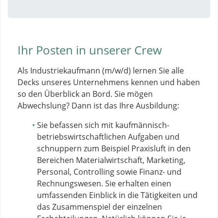
Ihr Posten in unserer Crew
Als Industriekaufmann (m/w/d) lernen Sie alle
Decks unseres Unternehmens kennen und haben
so den Überblick an Bord. Sie mögen
Abwechslung? Dann ist das Ihre Ausbildung:
Sie befassen sich mit kaufmännisch-
betriebswirtschaftlichen Aufgaben und
schnuppern zum Beispiel Praxisluft in den
Bereichen Materialwirtschaft, Marketing,
Personal, Controlling sowie Finanz- und
Rechnungswesen. Sie erhalten einen
umfassenden Einblick in die Tätigkeiten und
das Zusammenspiel der einzelnen