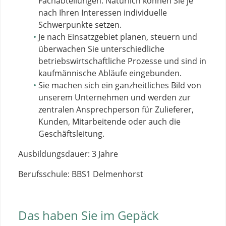
Fachabteilungen. Natürlich können Sie je
nach Ihren Interessen individuelle
Schwerpunkte setzen.
Je nach Einsatzgebiet planen, steuern und
überwachen Sie unterschiedliche
betriebswirtschaftliche Prozesse und sind in
kaufmännische Abläufe eingebunden.
Sie machen sich ein ganzheitliches Bild von
unserem Unternehmen und werden zur
zentralen Ansprechperson für Zulieferer,
Kunden, Mitarbeitende oder auch die
Geschäftsleitung.
Ausbildungsdauer: 3 Jahre
Berufsschule: BBS1 Delmenhorst
Das haben Sie im Gepäck