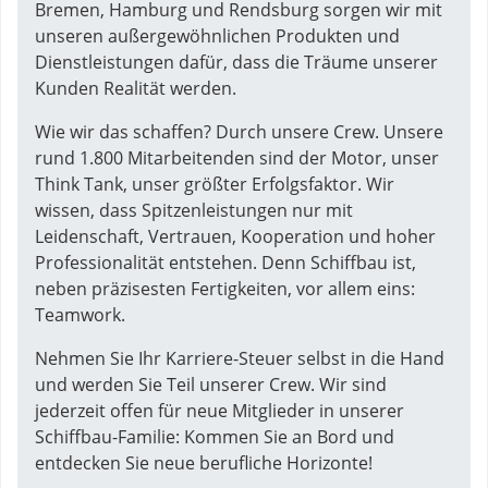
Bremen, Hamburg und Rendsburg sorgen wir mit
unseren außergewöhnlichen Produkten und
Dienstleistungen dafür, dass die Träume unserer
Kunden Realität werden.
Wie wir das schaffen? Durch unsere Crew. Unsere
rund 1.800 Mitarbeitenden sind der Motor, unser
Think Tank, unser größter Erfolgsfaktor. Wir
wissen, dass Spitzenleistungen nur mit
Leidenschaft, Vertrauen, Kooperation und hoher
Professionalität entstehen. Denn Schiffbau ist,
neben präzisesten Fertigkeiten, vor allem eins:
Teamwork.
Nehmen Sie Ihr Karriere-Steuer selbst in die Hand
und werden Sie Teil unserer Crew. Wir sind
jederzeit offen für neue Mitglieder in unserer
Schiffbau-Familie: Kommen Sie an Bord und
entdecken Sie neue berufliche Horizonte!