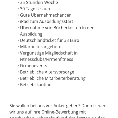
35-Stunden-Woche
30 Tage Urlaub
Gute Übernahmechancen
iPad zum Ausbildungsstart
Übernahme von Bücherkosten in der
Ausbildung
Deutschlandticket für 38 Euro
Mitarbeiterangebote
Vergünstige Mitgliedschaft in
Fitnessclubs/Firmenfitness
Firmenevents
Betriebliche Altersvorsorge
Betriebliche Mitarbeiterberatung
Betriebskantine
Sie wollen bei uns vor Anker gehen? Dann freuen
wir uns auf Ihre Online-Bewerbung mit