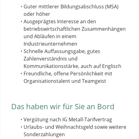
Guter mittlerer Bildungsabschluss (MSA)
oder höher
Ausgeprägtes Interesse an den
betriebswirtschaftlichen Zusammenhängen
und Abläufen in einem
Industrieunternehmen
Schnelle Auffassungsgabe, gutes
Zahlenverständnis und
Kommunikationsstärke, auch auf Englisch
Freundliche, offene Persönlichkeit mit
Organisationstalent und Teamgeist
Das haben wir für Sie an Bord
Vergütung nach IG Metall-Tarifvertrag
Urlaubs- und Weihnachtsgeld sowie weitere
Sonderzahlungen