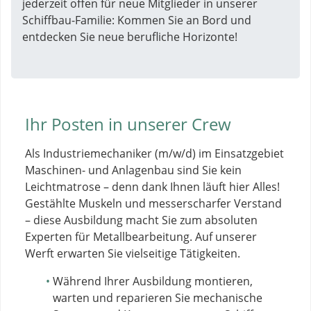
jederzeit offen für neue Mitglieder in unserer
Schiffbau-Familie: Kommen Sie an Bord und
entdecken Sie neue berufliche Horizonte!
Ihr Posten in unserer Crew
Als Industriemechaniker (m/w/d) im Einsatzgebiet
Maschinen- und Anlagenbau sind Sie kein
Leichtmatrose – denn dank Ihnen läuft hier Alles!
Gestählte Muskeln und messerscharfer Verstand
– diese Ausbildung macht Sie zum absoluten
Experten für Metallbearbeitung. Auf unserer
Werft erwarten Sie vielseitige Tätigkeiten.
Während Ihrer Ausbildung montieren,
warten und reparieren Sie mechanische