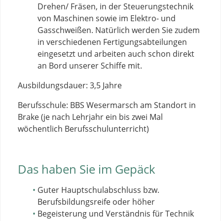
Drehen/ Fräsen, in der Steuerungstechnik
von Maschinen sowie im Elektro- und
Gasschweißen. Natürlich werden Sie zudem
in verschiedenen Fertigungsabteilungen
eingesetzt und arbeiten auch schon direkt
an Bord unserer Schiffe mit.
Ausbildungsdauer: 3,5 Jahre
Berufsschule: BBS Wesermarsch am Standort in
Brake (je nach Lehrjahr ein bis zwei Mal
wöchentlich Berufsschulunterricht)
Das haben Sie im Gepäck
Guter Hauptschulabschluss bzw.
Berufsbildungsreife oder höher
Begeisterung und Verständnis für Technik