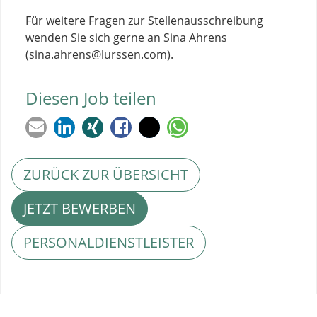
Für weitere Fragen zur Stellenausschreibung
wenden Sie sich gerne an Sina Ahrens
(sina.ahrens@lurssen.com).
Diesen Job teilen
ZURÜCK ZUR ÜBERSICHT
JETZT BEWERBEN
PERSONALDIENSTLEISTER