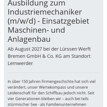
Ausbildung zum
Industriemechaniker
(m/w/d) - Einsatzgebiet
Maschinen- und
Anlagenbau
Ab August 2027 bei der Lürssen Werft
Bremen GmbH & Co. KG am Standort
Lemwerder
In über 150 Jahren Firmengeschichte hat sich viel
verändert, unser Wertekompass und unsere
Leidenschaft für den Schiffbau jedoch nicht. Seit
vier Generationen bleiben wir – auch bei teils
stürmischer See - als Familienunternehmen