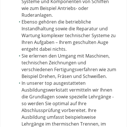
Systeme und Komponenten von Schiffen
wie zum Beispiel Antriebs- oder
Ruderanlagen.
Ebenso gehören die betriebliche
Instandhaltung sowie die Reparatur und
Wartung komplexer technischer Systeme zu
Ihren Aufgaben – Ihrem geschulten Auge
entgeht dabei nichts.
Sie erlernen den Umgang mit Maschinen,
technischen Zeichnungen und
verschiedenen Fertigungsverfahren wie zum
Beispiel Drehen, Fräsen und Schweißen.
In unserer top ausgestatteten
Ausbildungswerkstatt vermitteln wir Ihnen
die Grundlagen sowie spezielle Lehrgänge -
so werden Sie optimal auf Ihre
Abschlussprüfung vorbereitet. Ihre
Ausbildung umfasst beispielsweise
Lehrgänge im thermischen Trennen, im