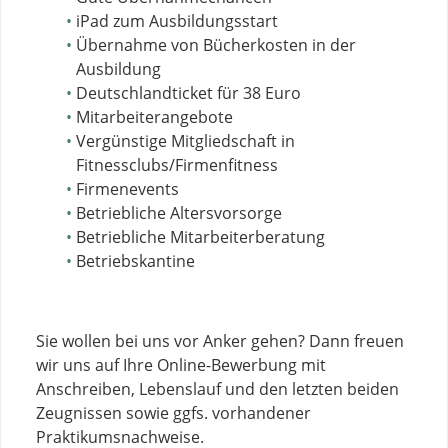
iPad zum Ausbildungsstart
Übernahme von Bücherkosten in der
Ausbildung
Deutschlandticket für 38 Euro
Mitarbeiterangebote
Vergünstige Mitgliedschaft in
Fitnessclubs/Firmenfitness
Firmenevents
Betriebliche Altersvorsorge
Betriebliche Mitarbeiterberatung
Betriebskantine
Sie wollen bei uns vor Anker gehen? Dann freuen
wir uns auf Ihre Online-Bewerbung mit
Anschreiben, Lebenslauf und den letzten beiden
Zeugnissen sowie ggfs. vorhandener
Praktikumsnachweise.