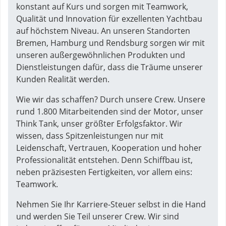
konstant auf Kurs und sorgen mit Teamwork,
Qualität und Innovation für exzellenten Yachtbau
auf höchstem Niveau. An unseren Standorten
Bremen, Hamburg und Rendsburg sorgen wir mit
unseren außergewöhnlichen Produkten und
Dienstleistungen dafür, dass die Träume unserer
Kunden Realität werden.
Wie wir das schaffen? Durch unsere Crew. Unsere
rund 1.800 Mitarbeitenden sind der Motor, unser
Think Tank, unser größter Erfolgsfaktor. Wir
wissen, dass Spitzenleistungen nur mit
Leidenschaft, Vertrauen, Kooperation und hoher
Professionalität entstehen. Denn Schiffbau ist,
neben präzisesten Fertigkeiten, vor allem eins:
Teamwork.
Nehmen Sie Ihr Karriere-Steuer selbst in die Hand
und werden Sie Teil unserer Crew. Wir sind