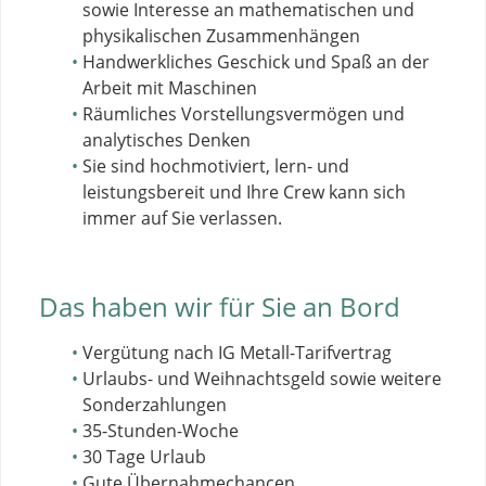
sowie Interesse an mathematischen und
physikalischen Zusammenhängen
Handwerkliches Geschick und Spaß an der
Arbeit mit Maschinen
Räumliches Vorstellungsvermögen und
analytisches Denken
Sie sind hochmotiviert, lern- und
leistungsbereit und Ihre Crew kann sich
immer auf Sie verlassen.
Das haben wir für Sie an Bord
Vergütung nach IG Metall-Tarifvertrag
Urlaubs- und Weihnachtsgeld sowie weitere
Sonderzahlungen
35-Stunden-Woche
30 Tage Urlaub
Gute Übernahmechancen