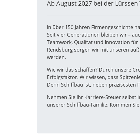
Ab August 2027 bei der Lürsse
In über 150 Jahren Firmengeschichte ha
Seit vier Generationen bleiben wir – au
Teamwork, Qualität und Innovation fü
Rendsburg sorgen wir mit unseren auß
werden.
Wie wir das schaffen? Durch unsere Cr
Erfolgsfaktor. Wir wissen, dass Spitzen
Denn Schiffbau ist, neben präzisesten F
Nehmen Sie Ihr Karriere-Steuer selbst i
unserer Schiffbau-Familie: Kommen Sie