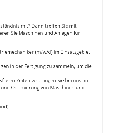
tändnis mit? Dann treffen Sie mit
eren Sie Maschinen und Anlagen für
triemechaniker (m/w/d) im Einsatzgebiet
ungen in der Fertigung zu sammeln, um die
freien Zeiten verbringen Sie bei uns im
ung und Optimierung von Maschinen und
ind)