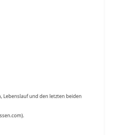
, Lebenslauf und den letzten beiden
rssen.com).