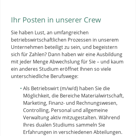
Ihr Posten in unserer Crew
Sie haben Lust, an umfangreichen
betriebswirtschaftlichen Prozessen in unserem
Unternehmen beteiligt zu sein, und begeistern
sich für Zahlen? Dann haben wir eine Ausbildung
mit jeder Menge Abwechslung für Sie – und kaum
ein anderes Studium eröffnet Ihnen so viele
unterschiedliche Berufswege:
Als Betriebswirt (m/w/d) haben Sie die
Möglichkeit, die Bereiche Materialwirtschaft,
Marketing, Finanz- und Rechnungswesen,
Controlling, Personal und allgemeine
Verwaltung aktiv mitzugestalten. Während
Ihres dualen Studiums sammeln Sie
Erfahrungen in verschiedenen Abteilungen.