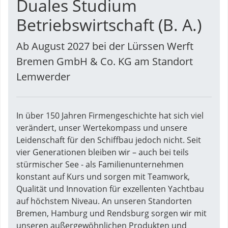
Duales Studium
Betriebswirtschaft (B. A.)
Ab August 2027 bei der Lürssen Werft
Bremen GmbH & Co. KG am Standort
Lemwerder
In über 150 Jahren Firmengeschichte hat sich viel
verändert, unser Wertekompass und unsere
Leidenschaft für den Schiffbau jedoch nicht. Seit
vier Generationen bleiben wir – auch bei teils
stürmischer See - als Familienunternehmen
konstant auf Kurs und sorgen mit Teamwork,
Qualität und Innovation für exzellenten Yachtbau
auf höchstem Niveau. An unseren Standorten
Bremen, Hamburg und Rendsburg sorgen wir mit
unseren außergewöhnlichen Produkten und