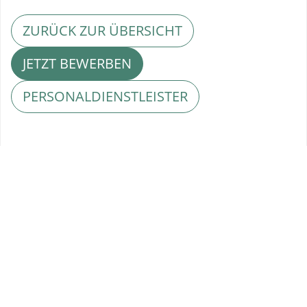
ZURÜCK ZUR ÜBERSICHT
JETZT BEWERBEN
PERSONALDIENSTLEISTER