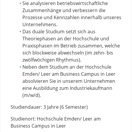
Sie analysieren betriebswirtschaftliche
Zusammenhänge und verbessern die
Prozesse und Kennzahlen innerhalb unseres
Unternehmens.
Das duale Studium setzt sich aus
Theoriephasen an der Hochschule und
Praxisphasen im Betrieb zusammen, welche
sich blockweise abwechseln (im zehn- bis
zwölfwöchigen Rhythmus).
Neben dem Studium an der Hochschule
Emden/ Leer am Business Campus in Leer
absolvieren Sie in unserem Unternehmen
eine Ausbildung zum Industriekaufmann
(m/w/d).
Studiendauer: 3 Jahre (6 Semester)
Studienort: Hochschule Emden/ Leer am
Business Campus in Leer