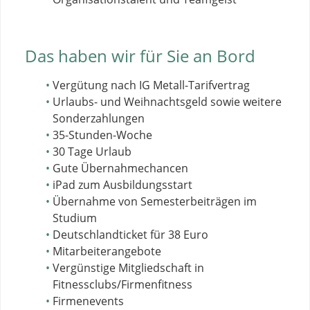
Das haben wir für Sie an Bord
Vergütung nach IG Metall-Tarifvertrag
Urlaubs- und Weihnachtsgeld sowie weitere
Sonderzahlungen
35-Stunden-Woche
30 Tage Urlaub
Gute Übernahmechancen
iPad zum Ausbildungsstart
Übernahme von Semesterbeiträgen im
Studium
Deutschlandticket für 38 Euro
Mitarbeiterangebote
Vergünstige Mitgliedschaft in
Fitnessclubs/Firmenfitness
Firmenevents