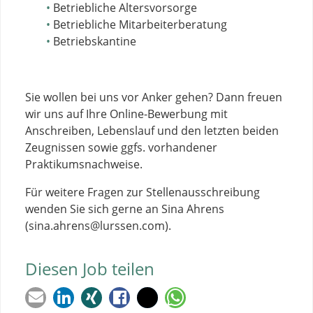
Betriebliche Altersvorsorge
Betriebliche Mitarbeiterberatung
Betriebskantine
Sie wollen bei uns vor Anker gehen? Dann freuen
wir uns auf Ihre Online-Bewerbung mit
Anschreiben, Lebenslauf und den letzten beiden
Zeugnissen sowie ggfs. vorhandener
Praktikumsnachweise.
Für weitere Fragen zur Stellenausschreibung
wenden Sie sich gerne an Sina Ahrens
(sina.ahrens@lurssen.com).
Diesen Job teilen