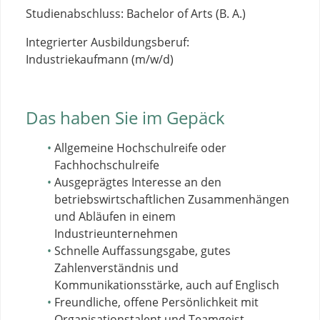
Studienabschluss: Bachelor of Arts (B. A.)
Integrierter Ausbildungsberuf:
Industriekaufmann (m/w/d)
Das haben Sie im Gepäck
Allgemeine Hochschulreife oder
Fachhochschulreife
Ausgeprägtes Interesse an den
betriebswirtschaftlichen Zusammenhängen
und Abläufen in einem
Industrieunternehmen
Schnelle Auffassungsgabe, gutes
Zahlenverständnis und
Kommunikationsstärke, auch auf Englisch
Freundliche, offene Persönlichkeit mit
Organisationstalent und Teamgeist