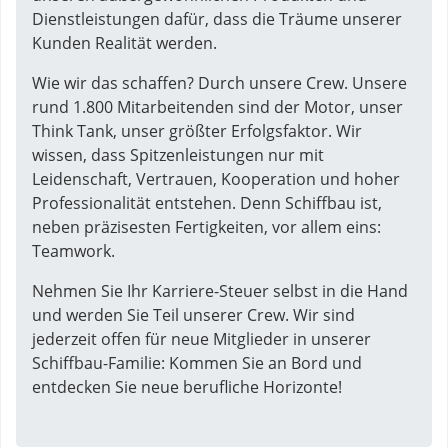
Dienstleistungen dafür, dass die Träume unserer
Kunden Realität werden.
Wie wir das schaffen? Durch unsere Crew. Unsere
rund 1.800 Mitarbeitenden sind der Motor, unser
Think Tank, unser größter Erfolgsfaktor. Wir
wissen, dass Spitzenleistungen nur mit
Leidenschaft, Vertrauen, Kooperation und hoher
Professionalität entstehen. Denn Schiffbau ist,
neben präzisesten Fertigkeiten, vor allem eins:
Teamwork.
Nehmen Sie Ihr Karriere-Steuer selbst in die Hand
und werden Sie Teil unserer Crew. Wir sind
jederzeit offen für neue Mitglieder in unserer
Schiffbau-Familie: Kommen Sie an Bord und
entdecken Sie neue berufliche Horizonte!