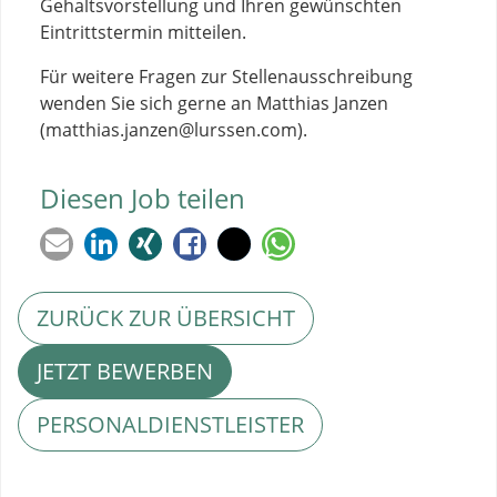
Gehaltsvorstellung und Ihren gewünschten
Eintrittstermin mitteilen.
Für weitere Fragen zur Stellenausschreibung
wenden Sie sich gerne an Matthias Janzen
(
matthias.janzen@lurssen.com
).
Diesen Job teilen
ZURÜCK ZUR ÜBERSICHT
JETZT BEWERBEN
PERSONALDIENSTLEISTER