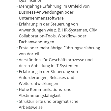
Qualifikation
Mehrjährige Erfahrung im Umfeld von
Business-Anwendungen oder
Unternehmenssoftware
Erfahrung in der Steuerung von
Anwendungen wie z. B. HR-Systemen, CRM,
Collaboration-Tools, Workflow- oder
Fachanwendungen
Erste oder mehrjährige Führungserfahrung
von Vorteil
Verständnis für Geschäftsprozesse und
deren Abbildung in IT-Systemen
Erfahrung in der Steuerung von
Anforderungen, Releases und
Weiterentwicklungen
Hohe Kommunikations- und
Abstimmungsfähigkeit
Strukturierte und pragmatische
Arbeitsweise