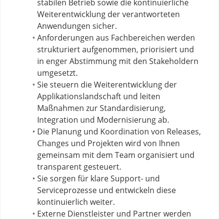
stabilen Betrieb sowie die kontinuierliche
Weiterentwicklung der verantworteten
Anwendungen sicher.
Anforderungen aus Fachbereichen werden
strukturiert aufgenommen, priorisiert und
in enger Abstimmung mit den Stakeholdern
umgesetzt.
Sie steuern die Weiterentwicklung der
Applikationslandschaft und leiten
Maßnahmen zur Standardisierung,
Integration und Modernisierung ab.
Die Planung und Koordination von Releases,
Changes und Projekten wird von Ihnen
gemeinsam mit dem Team organisiert und
transparent gesteuert.
Sie sorgen für klare Support- und
Serviceprozesse und entwickeln diese
kontinuierlich weiter.
Externe Dienstleister und Partner werden