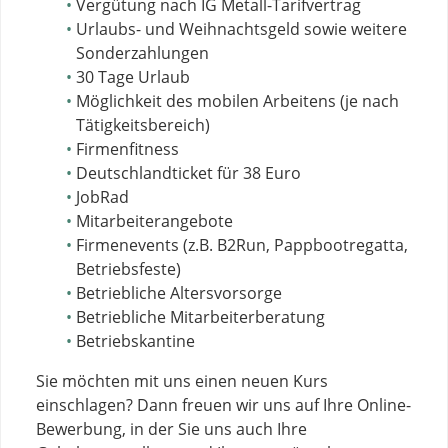
Vergütung nach IG Metall-Tarifvertrag
Urlaubs- und Weihnachtsgeld sowie weitere
Sonderzahlungen
30 Tage Urlaub
Möglichkeit des mobilen Arbeitens (je nach
Tätigkeitsbereich)
Firmenfitness
Deutschlandticket für 38 Euro
JobRad
Mitarbeiterangebote
Firmenevents (z.B. B2Run, Pappbootregatta,
Betriebsfeste)
Betriebliche Altersvorsorge
Betriebliche Mitarbeiterberatung
Betriebskantine
Sie möchten mit uns einen neuen Kurs
einschlagen? Dann freuen wir uns auf Ihre Online-
Bewerbung, in der Sie uns auch Ihre