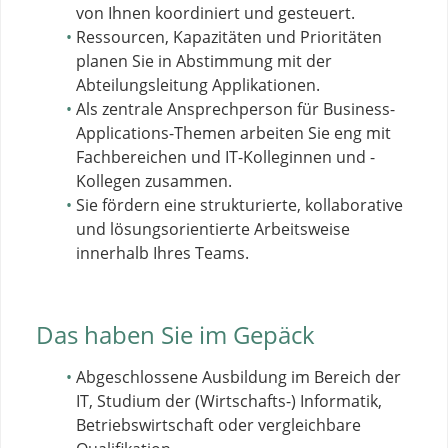
von Ihnen koordiniert und gesteuert.
Ressourcen, Kapazitäten und Prioritäten
planen Sie in Abstimmung mit der
Abteilungsleitung Applikationen.
Als zentrale Ansprechperson für Business-
Applications-Themen arbeiten Sie eng mit
Fachbereichen und IT-Kolleginnen und -
Kollegen zusammen.
Sie fördern eine strukturierte, kollaborative
und lösungsorientierte Arbeitsweise
innerhalb Ihres Teams.
Das haben Sie im Gepäck
Abgeschlossene Ausbildung im Bereich der
IT, Studium der (Wirtschafts-) Informatik,
Betriebswirtschaft oder vergleichbare