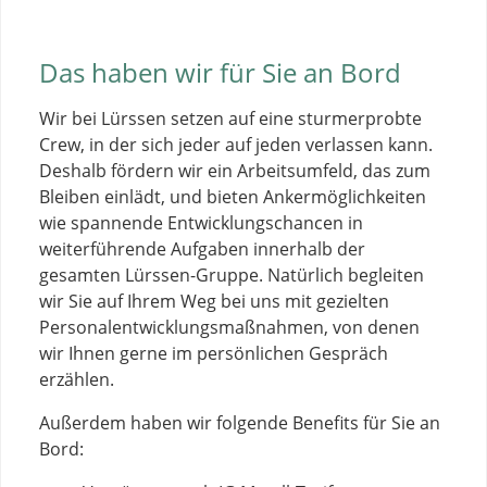
Das haben wir für Sie an Bord
Wir bei Lürssen setzen auf eine sturmerprobte
Crew, in der sich jeder auf jeden verlassen kann.
Deshalb fördern wir ein Arbeitsumfeld, das zum
Bleiben einlädt, und bieten Ankermöglichkeiten
wie spannende Entwicklungschancen in
weiterführende Aufgaben innerhalb der
gesamten Lürssen-Gruppe. Natürlich begleiten
wir Sie auf Ihrem Weg bei uns mit gezielten
Personalentwicklungsmaßnahmen, von denen
wir Ihnen gerne im persönlichen Gespräch
erzählen.
Außerdem haben wir folgende Benefits für Sie an
Bord: