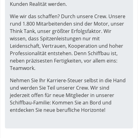
Kunden Realität werden.
Wie wir das schaffen? Durch unsere Crew. Unsere
rund 1.800 Mitarbeitenden sind der Motor, unser
Think Tank, unser größter Erfolgsfaktor. Wir
wissen, dass Spitzenleistungen nur mit
Leidenschaft, Vertrauen, Kooperation und hoher
Professionalität entstehen. Denn Schiffbau ist,
neben präzisesten Fertigkeiten, vor allem eins:
Teamwork.
Nehmen Sie Ihr Karriere-Steuer selbst in die Hand
und werden Sie Teil unserer Crew. Wir sind
jederzeit offen für neue Mitglieder in unserer
Schiffbau-Familie: Kommen Sie an Bord und
entdecken Sie neue berufliche Horizonte!