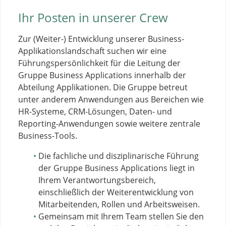
Ihr Posten in unserer Crew
Zur (Weiter-) Entwicklung unserer Business-
Applikationslandschaft suchen wir eine
Führungspersönlichkeit für die Leitung der
Gruppe Business Applications innerhalb der
Abteilung Applikationen. Die Gruppe betreut
unter anderem Anwendungen aus Bereichen wie
HR-Systeme, CRM-Lösungen, Daten- und
Reporting-Anwendungen sowie weitere zentrale
Business-Tools.
Die fachliche und disziplinarische Führung
der Gruppe Business Applications liegt in
Ihrem Verantwortungsbereich,
einschließlich der Weiterentwicklung von
Mitarbeitenden, Rollen und Arbeitsweisen.
Gemeinsam mit Ihrem Team stellen Sie den