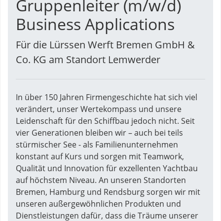
Gruppenleiter (m/w/d)
Business Applications
Für die Lürssen Werft Bremen GmbH &
Co. KG am Standort Lemwerder
In über 150 Jahren Firmengeschichte hat sich viel
verändert, unser Wertekompass und unsere
Leidenschaft für den Schiffbau jedoch nicht. Seit
vier Generationen bleiben wir – auch bei teils
stürmischer See - als Familienunternehmen
konstant auf Kurs und sorgen mit Teamwork,
Qualität und Innovation für exzellenten Yachtbau
auf höchstem Niveau. An unseren Standorten
Bremen, Hamburg und Rendsburg sorgen wir mit
unseren außergewöhnlichen Produkten und
Dienstleistungen dafür, dass die Träume unserer