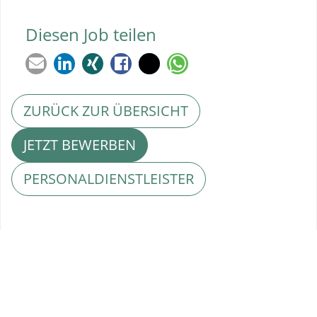
Diesen Job teilen
ZURÜCK ZUR ÜBERSICHT
JETZT BEWERBEN
PERSONALDIENSTLEISTER