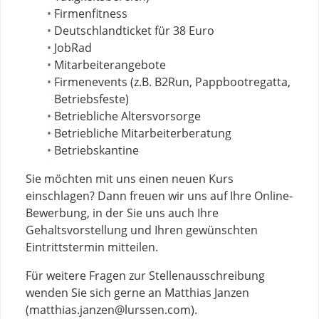
Firmenfitness
Deutschlandticket für 38 Euro
JobRad
Mitarbeiterangebote
Firmenevents (z.B. B2Run, Pappbootregatta,
Betriebsfeste)
Betriebliche Altersvorsorge
Betriebliche Mitarbeiterberatung
Betriebskantine
Sie möchten mit uns einen neuen Kurs
einschlagen? Dann freuen wir uns auf Ihre Online-
Bewerbung, in der Sie uns auch Ihre
Gehaltsvorstellung und Ihren gewünschten
Eintrittstermin mitteilen.
Für weitere Fragen zur Stellenausschreibung
wenden Sie sich gerne an Matthias Janzen
(
matthias.janzen@lurssen.com
).