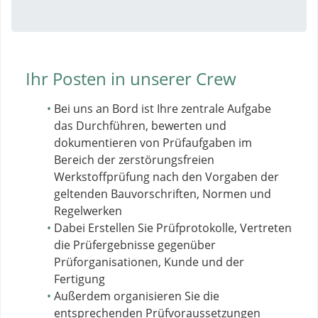
Ihr Posten in unserer Crew
Bei uns an Bord ist Ihre zentrale Aufgabe
das Durchführen, bewerten und
dokumentieren von Prüfaufgaben im
Bereich der zerstörungsfreien
Werkstoffprüfung nach den Vorgaben der
geltenden Bauvorschriften, Normen und
Regelwerken
Dabei Erstellen Sie Prüfprotokolle, Vertreten
die Prüfergebnisse gegenüber
Prüforganisationen, Kunde und der
Fertigung
Außerdem organisieren Sie die
entsprechenden Prüfvoraussetzungen