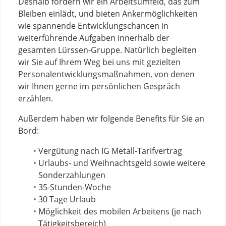
Deshalb fördern wir ein Arbeitsumfeld, das zum
Bleiben einlädt, und bieten Ankermöglichkeiten
wie spannende Entwicklungschancen in
weiterführende Aufgaben innerhalb der
gesamten Lürssen-Gruppe. Natürlich begleiten
wir Sie auf Ihrem Weg bei uns mit gezielten
Personalentwicklungsmaßnahmen, von denen
wir Ihnen gerne im persönlichen Gespräch
erzählen.
Außerdem haben wir folgende Benefits für Sie an
Bord:
Vergütung nach IG Metall-Tarifvertrag
Urlaubs- und Weihnachtsgeld sowie weitere
Sonderzahlungen
35-Stunden-Woche
30 Tage Urlaub
Möglichkeit des mobilen Arbeitens (je nach
Tätigkeitsbereich)