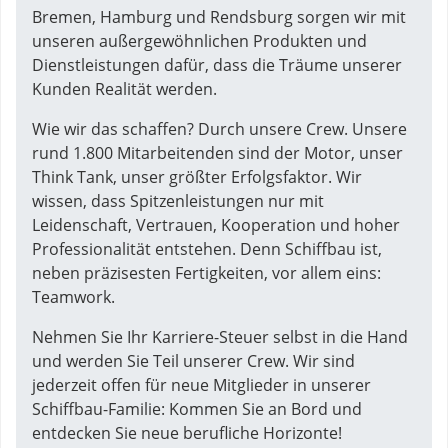
Bremen, Hamburg und Rendsburg sorgen wir mit
unseren außergewöhnlichen Produkten und
Dienstleistungen dafür, dass die Träume unserer
Kunden Realität werden.
Wie wir das schaffen? Durch unsere Crew. Unsere
rund 1.800 Mitarbeitenden sind der Motor, unser
Think Tank, unser größter Erfolgsfaktor. Wir
wissen, dass Spitzenleistungen nur mit
Leidenschaft, Vertrauen, Kooperation und hoher
Professionalität entstehen. Denn Schiffbau ist,
neben präzisesten Fertigkeiten, vor allem eins:
Teamwork.
Nehmen Sie Ihr Karriere-Steuer selbst in die Hand
und werden Sie Teil unserer Crew. Wir sind
jederzeit offen für neue Mitglieder in unserer
Schiffbau-Familie: Kommen Sie an Bord und
entdecken Sie neue berufliche Horizonte!