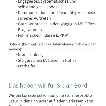
Engagiertes, systematisches und
selbständiges Handeln
Kommunikations- und Teamfähigkeit sowie
sicheres Auftreten
Gute Kenntnisse in den gängigen MS-Office-
Programmen
Führerschein, Klasse B/PKW
Optional (kann ggf. über das Unternehmen noch erworben
werden):
Kranschulung
Steigerschein (Arbeiten in Höhe)
Ersthelfer
Das haben wir für Sie an Bord
Wir bei Lürssen setzen auf eine sturmerprobte
Crew, in der sich jeder auf jeden verlassen kann.