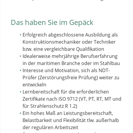
Das haben Sie im Gepäck
Erfolgreich abgeschlossene Ausbildung als
Konstruktionsmechaniker oder Techniker
bzw. eine vergleichbare Qualifikation
Idealerweise mehrjährige Berufserfahrung
in der maritimen Branche oder im Stahlbau
Interesse und Motivation, sich als NDT-
Prüfer (Zerstörungsfreie Prüfung) weiter zu
entwickeln
Lernbereitschaft für die erforderlichen
Zertifikate nach ISO 9712 (VT, PT, RT, MT und
für Strahlenschutz R 1.2)
Ein hohes Maß an Leistungsbereitschaft,
Belastbarkeit und Flexibilität tlw. außerhalb
der regulären Arbeitszeit