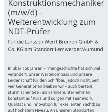
Konstruktionsmechaniker
(m/w/d) -
Weiterentwicklung zum
NDT-Prüfer
Für die Lürssen Werft Bremen GmbH &
Co. KG am Standort Lemwerder/Aumund
In über 150 Jahren Firmengeschichte hat sich viel
verändert, unser Wertekompass und unsere
Leidenschaft für den Schiffbau jedoch nicht. Seit
vier Generationen bleiben wir – auch bei teils
stürmischer See - als Familienunternehmen
konstant auf Kurs und sorgen mit Teamwork,
Qualität und Innovation für exzellenten Yachtbau
auf höchstem Niveau. An unseren Standorten