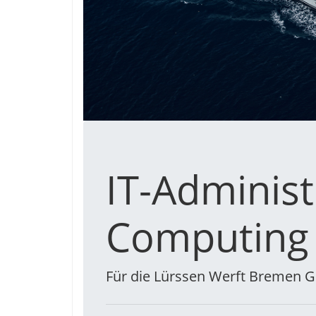
IT-Adminis
Computing /
Für die Lürssen Werft Bremen