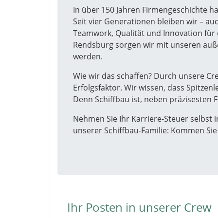
In über 150 Jahren Firmengeschichte ha
Seit vier Generationen bleiben wir – au
Teamwork, Qualität und Innovation fü
Rendsburg sorgen wir mit unseren auß
werden.
Wie wir das schaffen? Durch unsere Cr
Erfolgsfaktor. Wir wissen, dass Spitzen
Denn Schiffbau ist, neben präzisesten F
Nehmen Sie Ihr Karriere-Steuer selbst i
unserer Schiffbau-Familie: Kommen Sie
Ihr Posten in unserer Crew