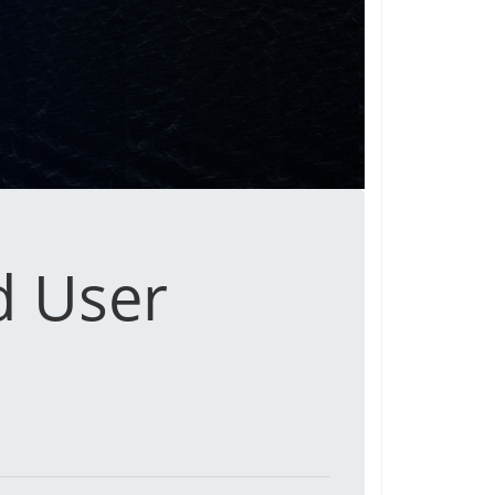
d User