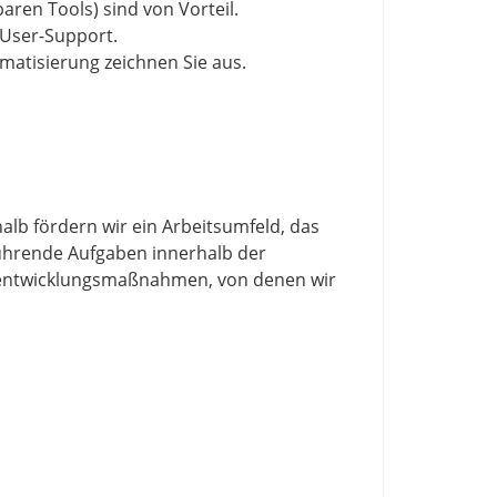
aren Tools) sind von Vorteil.
-User-Support.
matisierung zeichnen Sie aus.
alb fördern wir ein Arbeitsumfeld, das
führende Aufgaben innerhalb der
alentwicklungsmaßnahmen, von denen wir