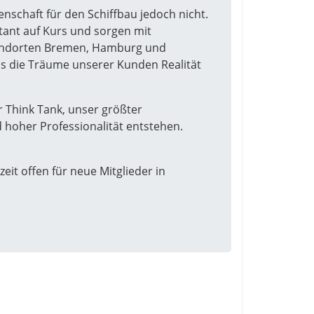
nschaft für den Schiffbau jedoch nicht.
stant auf Kurs und sorgen mit
Standorten Bremen, Hamburg und
s die Träume unserer Kunden Realität
 Think Tank, unser größter
d hoher Professionalität entstehen.
eit offen für neue Mitglieder in