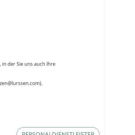
in der Sie uns auch Ihre
nzen@lurssen.com
).
PERSONALDIENSTLEISTER